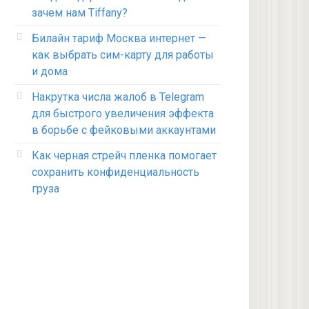
зачем нам Tiffany?
Билайн тариф Москва интернет —
как выбрать сим-карту для работы
и дома
Накрутка числа жалоб в Telegram
для быстрого увеличения эффекта
в борьбе с фейковыми аккаунтами
Как черная стрейч пленка помогает
сохранить конфиденциальность
груза