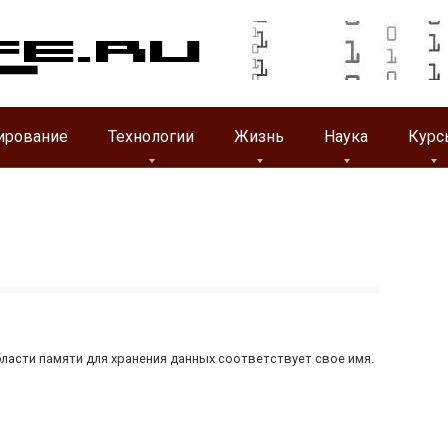
ирование
Технологии
Жизнь
Наука
Курс
асти памяти для хранения данных соответствует свое имя.