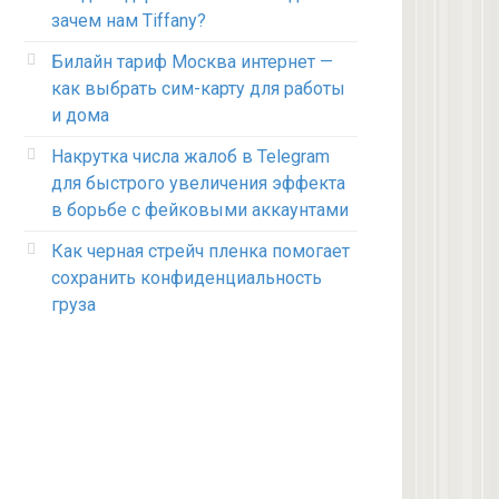
зачем нам Tiffany?
Билайн тариф Москва интернет —
как выбрать сим-карту для работы
и дома
Накрутка числа жалоб в Telegram
для быстрого увеличения эффекта
в борьбе с фейковыми аккаунтами
Как черная стрейч пленка помогает
сохранить конфиденциальность
груза