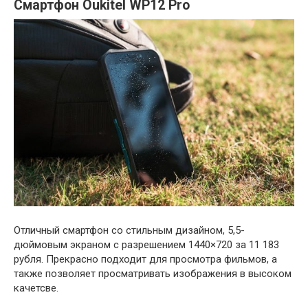
Смартфон Oukitel WP12 Pro
Отличный смартфон со стильным дизайном, 5,5-
дюймовым экраном с разрешением 1440×720 за 11 183
рубля. Прекрасно подходит для просмотра фильмов, а
также позволяет просматривать изображения в высоком
качетсве.