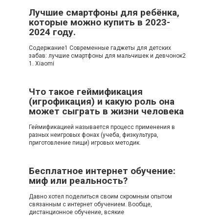
Лучшие смартфоны для ребёнка,
которые можно купить в 2023-
2024 году.
Содержание1 Современные гаджеты для детских
забав: лучшие смартфоны для мальчишек и девчонок2
1. Xiaomi
Что такое геймификация
(игрофикация) и какую роль она
может сыграть в жизни человека
Геймификацией называется процесс применения в
разных неигровых фонах (учеба, физкультура,
приготовление пищи) игровых методик.
Бесплатное интернет обучение:
миф или реальность?
Давно хотел поделиться своим скромным опытом
связанным с интернет обучением. Вообще,
дистанционное обучение, всякие