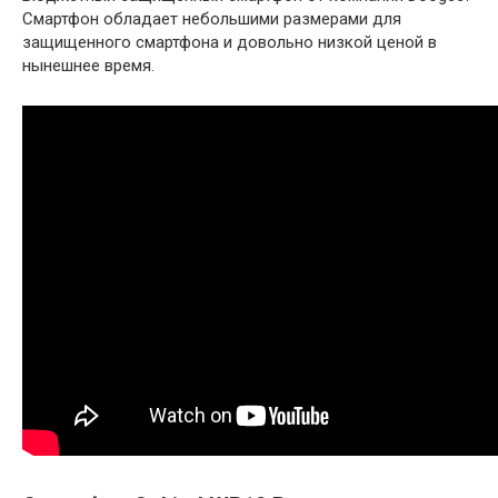
Смартфон обладает небольшими размерами для
защищенного смартфона и довольно низкой ценой в
нынешнее время.