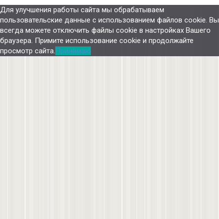
Для улучшения работы сайта мы обрабатываем
пользовательские данные с использованием файлов cookie. Вы
всегда можете отключить файлы cookie в настройках Вашего
браузера. Примите использование cookie и продолжайте
просмотр сайта.
Принимаю