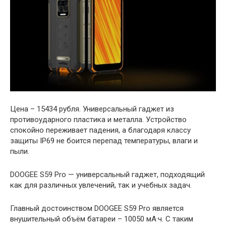
Цена – 15434 рубля. Универсальный гаджет из
противоударного пластика и металла. Устройство
спокойно переживает падения, а благодаря классу
защиты IP69 не боится перепад температуры, влаги и
пыли.
DOOGEE S59 Pro — универсальный гаджет, подходящий
как для различных увлечений, так и учебных задач.
Главный достоинством DOOGEE S59 Pro является
внушительный объём батареи – 10050 мА·ч. С таким