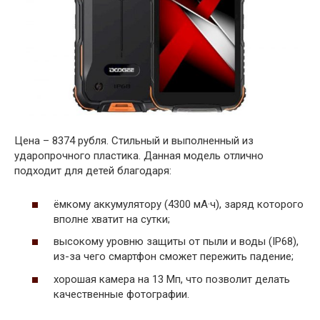
Цена – 8374 рубля. Стильный и выполненный из
ударопрочного пластика. Данная модель отлично
подходит для детей благодаря:
ёмкому аккумулятору (4300 мА·ч), заряд которого
вполне хватит на сутки;
высокому уровню защиты от пыли и воды (IP68),
из-за чего смартфон сможет пережить падение;
хорошая камера на 13 Мп, что позволит делать
качественные фотографии.