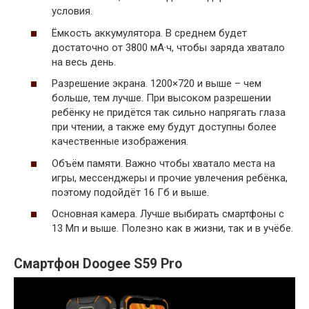
условия.
Ёмкость аккумулятора. В среднем будет
достаточно от 3800 мА·ч, чтобы заряда хватало
на весь день.
Разрешение экрана. 1200×720 и выше – чем
больше, тем лучше. При высоком разрешении
ребёнку не придётся так сильно напрягать глаза
при чтении, а также ему будут доступны более
качественные изображения.
Объём памяти. Важно чтобы хватало места на
игры, мессенджеры и прочие увлечения ребёнка,
поэтому подойдёт 16 Гб и выше.
Основная камера. Лучше выбирать смартфоны с
13 Мп и выше. Полезно как в жизни, так и в учёбе.
Смартфон Doogee S59 Pro