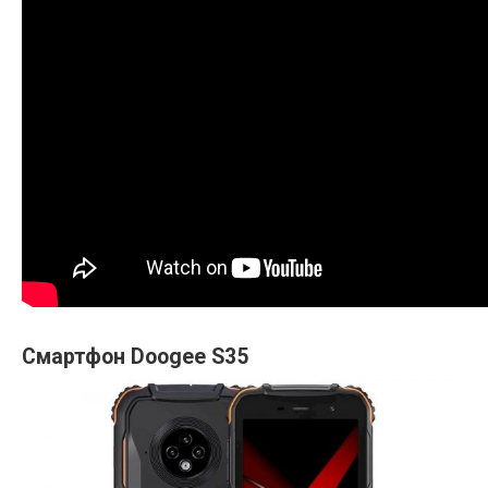
Смартфон Doogee S35