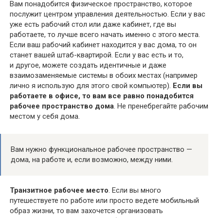
Вам понадобится физическое пространство, которое
послужит центром управления деятельностью. Если у вас
уже есть рабочий стол или даже кабинет, где вы
работаете, то лучше всего начать именно с этого места.
Если ваш рабочий кабинет находится у вас дома, то он
станет вашей штаб-квартирой. Если у вас есть и то,
и другое, можете создать идентичные и даже
взаимозаменяемые системы в обоих местах (например
лично я использую для этого свой компьютер).
Если вы
работаете в офисе, то вам все равно понадобится
рабочее пространство дома
. Не пренебрегайте рабочим
местом у себя дома.
Вам нужно функциональное рабочее пространство —
дома, на работе и, если возможно, между ними.
Транзитное рабочее место
. Если вы много
путешествуете по работе или просто ведете мобильный
образ жизни, то вам захочется организовать