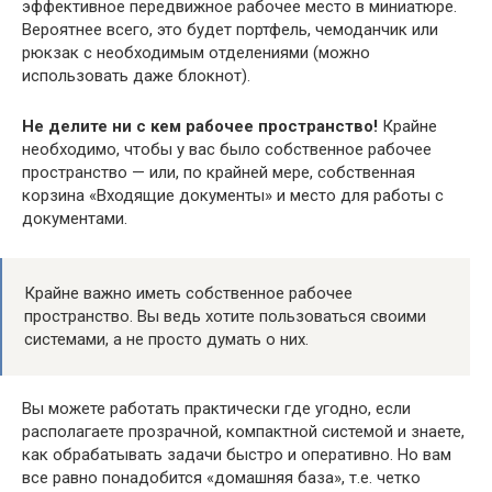
эффективное передвижное рабочее место в миниатюре.
Вероятнее всего, это будет портфель, чемоданчик или
рюкзак с необходимым отделениями (можно
использовать даже блокнот).
Не делите ни с кем рабочее пространство!
Крайне
необходимо, чтобы у вас было собственное рабочее
пространство — или, по крайней мере, собственная
корзина «Входящие документы» и место для работы с
документами.
Крайне важно иметь собственное рабочее
пространство. Вы ведь хотите пользоваться своими
системами, а не просто думать о них.
Вы можете работать практически где угодно, если
располагаете прозрачной, компактной системой и знаете,
как обрабатывать задачи быстро и оперативно. Но вам
все равно понадобится «домашняя база», т.е. четко