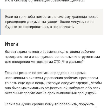
его в систему организации ссылочных данных.
Если на то, чтобы поместить в систему хранения новые
приходящие документы, уходит более минуты, то вы
будете не сортировать их, а накапливать.
Итоги
Вы выгадали немного времени, подготовили рабочее
пространство и снарядились основными инструментами
для внедрения методологии GTD. Что дальше?
Если вы решили посвятить определенное время
налаживанию системы управления рабочим процессом,
то есть еще одна вещь, которую следует сделать, чтобы
она была максимально эффективной: забудьте обо всех
остальных проблемах на срок выполнения процедуры.
Если вам нужно срочно кому-то позвонить, поручить