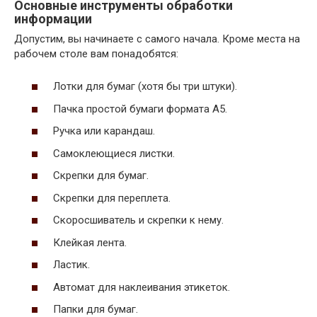
Основные инструменты обработки
информации
Допустим, вы начинаете с самого начала. Кроме места на
рабочем столе вам понадобятся:
Лотки для бумаг (хотя бы три штуки).
Пачка простой бумаги формата А5.
Ручка или карандаш.
Самоклеющиеся листки.
Скрепки для бумаг.
Скрепки для переплета.
Скоросшиватель и скрепки к нему.
Клейкая лента.
Ластик.
Автомат для наклеивания этикеток.
Папки для бумаг.