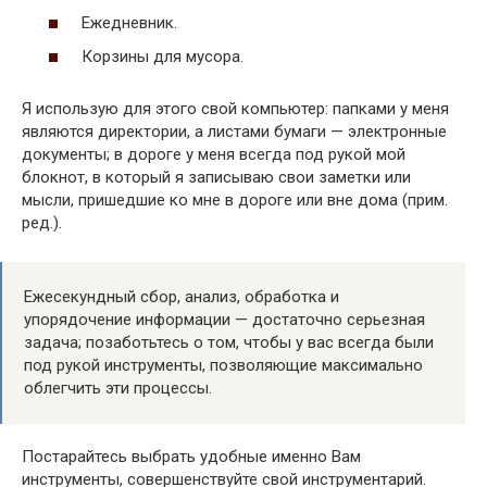
Ежедневник.
Корзины для мусора.
Я использую для этого свой компьютер: папками у меня
являются директории, а листами бумаги — электронные
документы; в дороге у меня всегда под рукой мой
блокнот, в который я записываю свои заметки или
мысли, пришедшие ко мне в дороге или вне дома (прим.
ред.).
Ежесекундный сбор, анализ, обработка и
упорядочение информации — достаточно серьезная
задача; позаботьтесь о том, чтобы у вас всегда были
под рукой инструменты, позволяющие максимально
облегчить эти процессы.
Постарайтесь выбрать удобные именно Вам
инструменты, совершенствуйте свой инструментарий.