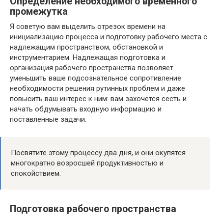
Определение необходимого временного
промежутка
Я советую вам выделить отрезок времени на
инициализацию процесса и подготовку рабочего места с
надлежащим пространством, обстановкой и
инструментарием. Надлежащая подготовка и
организация рабочего пространства позволяет
уменьшить ваше подсознательное сопротивление
необходимости решения рутинных проблем и даже
повысить ваш интерес к ним: вам захочется сесть и
начать обдумывать входную информацию и
поставленные задачи.
Посвятите этому процессу два дня, и они окупятся
многократно возросшей продуктивностью и
спокойствием.
Подготовка рабочего пространства