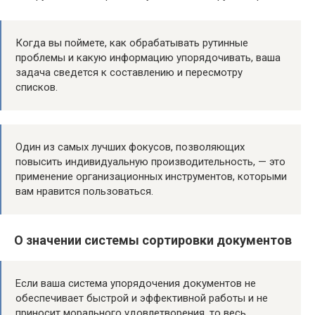
Когда вы поймете, как обрабатывать рутинные
проблемы и какую информацию упорядочивать, ваша
задача сведется к составлению и пересмотру
списков.
Один из самых лучших фокусов, позволяющих
повысить индивидуальную производительность, — это
применение организационных инструментов, которыми
вам нравится пользоваться.
О значении системы сортировки документов
Если ваша система упорядочения документов не
обеспечивает быстрой и эффективной работы и не
приносит морального удовлетворения, то весь