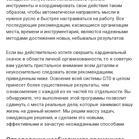
инструменты и координировать свои действия таким
образом, чтобы автоматически направлять мысли в
нужное русло и быстрее настраиваться на работу. Все
последующие рекомендации, касающиеся организации
места, времени и инструментария, являются надежными
методами достижения новых, небывалых результатов.
Если вы действительно хотите свершить кардинальный
скачок в области личной организованности, то я советую
вам уделить пристальное внимание всем деталям и
неукоснительно следовать всем рекомендациям,
приведенным ниже. Освоение всей системы GTD в целом
принесет более существенные результаты, чем
ознакомление с каждой из ее частей по отдельности. Вы
обнаружите, что выполнение этой программы позволит
сдвинуть с места реальные дела, которые занимают вашу
жизнь на данный момент. Мы решим массу задач,
ожидающих решения, и сделаем это новыми,
эффективными и зачастую неожиданными способами.