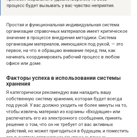
процесс будет вызывать у вас чувство неприятия.
Простая и функциональная индивидуальная система
организации справочных материалов имеет критическое
значение в процессе внедрения методики. Система
организации материалов, имеющаяся под рукой, — это
первое, на что я обращаю внимание перед тем, как
начинать координировать рабочий процесс в любом
офисе или доме.
Факторы успеха в использовании системы
хранения
Я категорически рекомендую вам наладить вашу
собственную систему хранения, которая будет всегда
под рукой. У вас должно уходить не более минуты на то,
чтобы извлечь материал из корзины «Входящие» или
распечатать его из электронного сообщения, принять
решение о том, что он не требует от вас активных
действий, но может пригодиться в будущем, и поместить