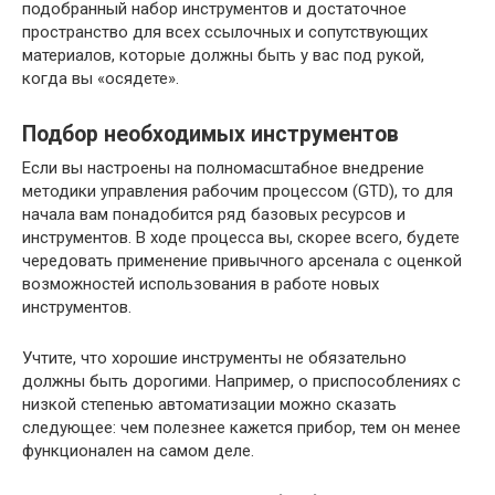
подобранный набор инструментов и достаточное
пространство для всех ссылочных и сопутствующих
материалов, которые должны быть у вас под рукой,
когда вы «осядете».
Подбор необходимых инструментов
Если вы настроены на полномасштабное внедрение
методики управления рабочим процессом (GTD), то для
начала вам понадобится ряд базовых ресурсов и
инструментов. В ходе процесса вы, скорее всего, будете
чередовать применение привычного арсенала с оценкой
возможностей использования в работе новых
инструментов.
Учтите, что хорошие инструменты не обязательно
должны быть дорогими. Например, о приспособлениях с
низкой степенью автоматизации можно сказать
следующее: чем полезнее кажется прибор, тем он менее
функционален на самом деле.