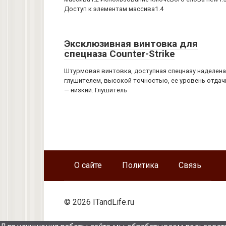
Доступ к элементам массива1.4
Эксклюзивная винтовка для
спецназа Counter-Strike
Штурмовая винтовка, доступная спецназу наделена
глушителем, высокой точностью, ее уровень отдач
— низкий. Глушитель
О сайте
Политика
Связь
© 2026 ITandLife.ru