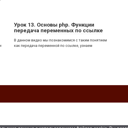
Урок 13. Основы php. Функции
передача переменных по ссылке
В данном видео мы познакомимся с таким понятием
и
как передача переменной по ссылке, узнаем