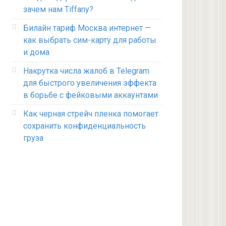
зачем нам Tiffany?
Билайн тариф Москва интернет —
как выбрать сим-карту для работы
и дома
Накрутка числа жалоб в Telegram
для быстрого увеличения эффекта
в борьбе с фейковыми аккаунтами
Как черная стрейч пленка помогает
сохранить конфиденциальность
груза