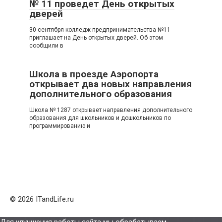
№ 11 проведет День открытых
дверей
30 сентября колледж предпринимательства №11
приглашает на День открытых дверей. Об этом
сообщили в
Школа в проезде Аэропорта
открывает два новых направления
дополнительного образования
Школа № 1287 открывает направления дополнительного
образования для школьников и дошкольников по
программированию и
© 2026 ITandLife.ru