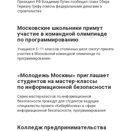
Президент РФ Владимир Путин пообещал главе Сбера
Герману Грефу помочь федеральными деньгами в
строительстве
Московские школьники примут
участие в командной олимпиаде
по программированию
Учащиеся 5–11 классов столичных школ смогут принять
участие в Московской командной олимпиаде по
программированию.
«Молодежь Москвы» приглашает
студентов на мастер-классы
по информационной безопасности
Серию мастер-классов по информационной
безопасности проведут для студентов ведущие
специалисты проекта «КиберМосква» в сфере
информационной безопасности, программирования
Колледж предпринимательства