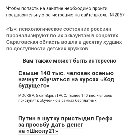
Чтобы попасть на занятие необходимо пройти
предварительную регистрацию на сайте школы №2057.
«Ъ»: психологическое состояние россиян
проанализируют по их аккаунтам в соцсетях
Саратовская область вошла в десятку худших
по доступности детских кружков
Вам также может быть интересно
Свыше 140 тыс. человек осенью
начнут обучаться на курсах «Код
будущего»
МОСКВА, 5 октября. /ТАСС/. Более 140 тыс. человек
приступят к обучению в рамках бесплатных
Путин в шутку пристыдил Грефа
за просьбу дать денег
на «Школу21»