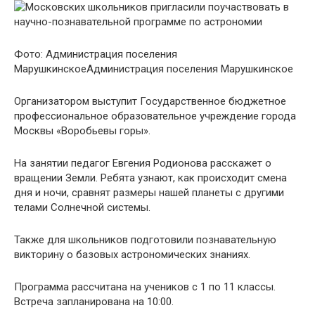
Фото:
Администрация поселения
Марушкинское
Администрация поселения Марушкинское
Организатором выступит Государственное бюджетное
профессиональное образовательное учреждение города
Москвы «Воробьевы горы».
На занятии педагог Евгения Родионова расскажет о
вращении Земли. Ребята узнают, как происходит смена
дня и ночи, сравнят размеры нашей планеты с другими
телами Солнечной системы.
Также для школьников подготовили познавательную
викторину о базовых астрономических знаниях.
Программа рассчитана на учеников с 1 по 11 классы.
Встреча запланирована на 10:00.