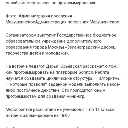
Фото:
Администрация поселения
Марушкинское
Администрация поселения Марушкинское
Организатором выступит Государственное бюджетное
образовательное учреждение дополнительного
образования города Москвы «Зеленоградский дворец
творчества детей и молодежи».
На встрече педагог Дарья Юрьевская расскажет о том,
как программировать на платформе Scratch. Ребята
научатся создавать циклические структуры — алгоритмы
— которые позволят заданной модели выполнять какое-
либо постоянное действие. Это пригодится юным
программистам для создания мини-игр.
Мероприятие рассчитано на учеников с 1 по 11 классы.
Встреча запланирована на 18:00.