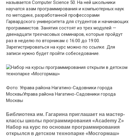
называется Computer Science 50. На ней школьники
научатся азам программирования и компьютерных наук
по методике, разработанной профессорами
Гарвардского университета для студентов и начинающих
программистов. Занятия состоят из трех модулей —
двенадцати трехчасовых семинаров, которые пройдут
раз в неделю по вторникам с 16:00 до 19:00.
Зарегистрироваться на курс можно по ссылке. Для
записи нужно будет пройти собеседование.
Фото:
Управа района Нагатино-Садовники города
Москвы
Управа района Нагатино-Садовники города
Москвы
Библиотека им. Гагарина приглашает на мастер-
классы школы программирования «Academy Z»
Набор на курс по основам программирования
открылся в детском технопарке «Мосгормаш»