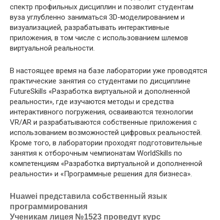
спектр профильных дисциплин и позволит студентам
вуза углубленно заниматься 3D-моделированием и
визуализацией, разрабатывать интерактивные
приложения, в том числе с использованием шлемов
виртуальной реальности.
В настоящее время на базе лаборатории уже проводятся
практические занятия со студентами по дисциплине
FutureSkills «Разработка виртуальной и дополненной
реальности», где изучаются методы и средства
интерактивного погружения, осваиваются технологии
VR/AR и разрабатываются собственные приложения с
использованием возможностей цифровых реальностей.
Кроме того, в лаборатории проходят подготовительные
занятия к отборочным чемпионатам WorldSkills по
компетенциям «Разработка виртуальной и дополненной
реальности» и «Программные решения для бизнеса».
Huawei представила собственный язык
программирования
Ученикам лицея №1523 проведут курс