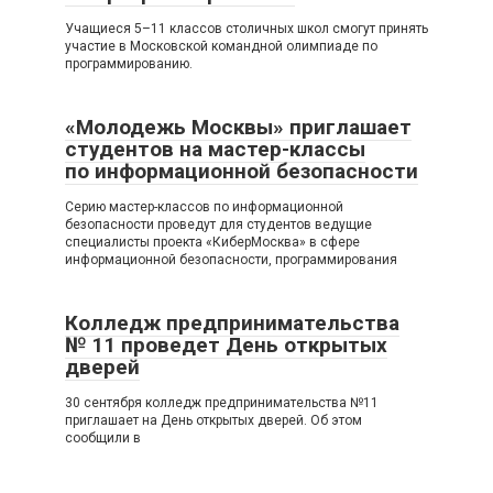
Учащиеся 5–11 классов столичных школ смогут принять
участие в Московской командной олимпиаде по
программированию.
«Молодежь Москвы» приглашает
студентов на мастер-классы
по информационной безопасности
Серию мастер-классов по информационной
безопасности проведут для студентов ведущие
специалисты проекта «КиберМосква» в сфере
информационной безопасности, программирования
Колледж предпринимательства
№ 11 проведет День открытых
дверей
30 сентября колледж предпринимательства №11
приглашает на День открытых дверей. Об этом
сообщили в