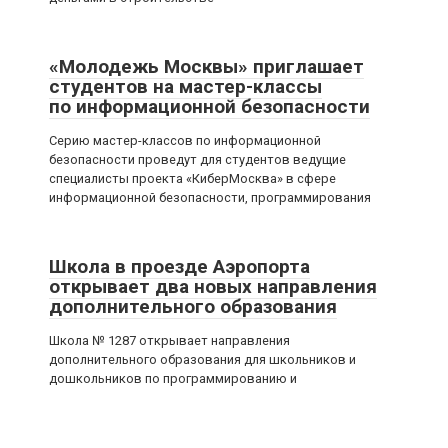
«Молодежь Москвы» приглашает
студентов на мастер-классы
по информационной безопасности
Серию мастер-классов по информационной
безопасности проведут для студентов ведущие
специалисты проекта «КиберМосква» в сфере
информационной безопасности, программирования
Школа в проезде Аэропорта
открывает два новых направления
дополнительного образования
Школа № 1287 открывает направления
дополнительного образования для школьников и
дошкольников по программированию и