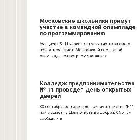
Московские школьники примут
участие в командной олимпиаде
по программированию
Учащиеся 5–11 классов столичных школ смогут
принять участие в Московской командной
олимпиаде по программированию.
Колледж предпринимательства
№ 11 проведет День открытых
дверей
30 сентября колледж предпринимательства №11
приглашает на День открытых дверей. Об этом
сообщили в