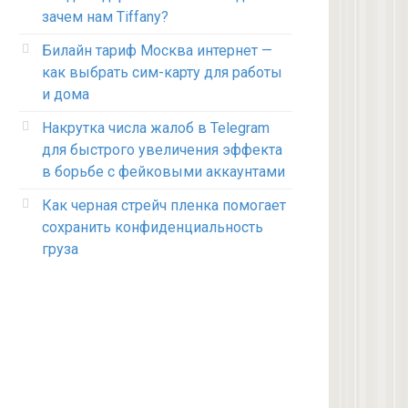
зачем нам Tiffany?
Билайн тариф Москва интернет —
как выбрать сим-карту для работы
и дома
Накрутка числа жалоб в Telegram
для быстрого увеличения эффекта
в борьбе с фейковыми аккаунтами
Как черная стрейч пленка помогает
сохранить конфиденциальность
груза