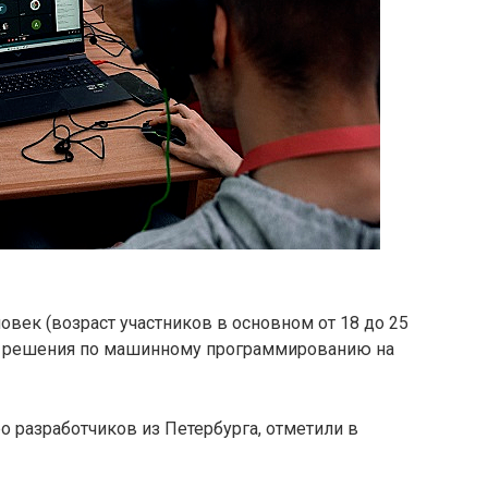
овек (возраст участников в основном от 18 до 25
ли решения по машинному программированию на
о разработчиков из Петербурга, отметили в