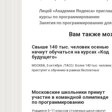
Лицей «Академии Яндекса» пригла
курсы по программированию
Занятия по программированию для
Вам также мо
Свыше 140 тыс. человек осенью
начнут обучаться на курсах «Код
будущего»
МОСКВА, 5 октября. /ТАСС/. Более 140 тыс. человек
приступят к обучению в рамках бесплатных
Московские школьники примут
участие в командной олимпиаде
по программированию
Учащиеся 5–11 классов столичных школ смогут