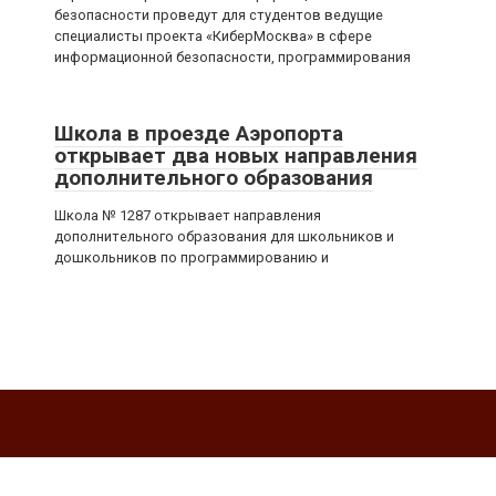
безопасности проведут для студентов ведущие
специалисты проекта «КиберМосква» в сфере
информационной безопасности, программирования
Школа в проезде Аэропорта
открывает два новых направления
дополнительного образования
Школа № 1287 открывает направления
дополнительного образования для школьников и
дошкольников по программированию и