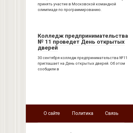
принять участие в Московской командной
олимпиаде по программированию.
Колледж предпринимательства
№ 11 проведет День открытых
дверей
30 сентября колледж предпринимательства №11
приглашает на День открытых дверей. Об этом
сообщили в
О сайте
Политика
Связь