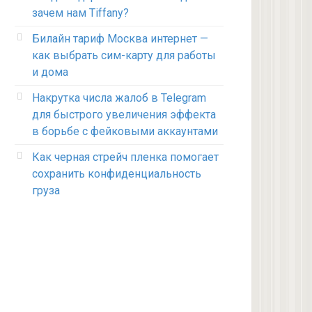
зачем нам Tiffany?
Билайн тариф Москва интернет —
как выбрать сим-карту для работы
и дома
Накрутка числа жалоб в Telegram
для быстрого увеличения эффекта
в борьбе с фейковыми аккаунтами
Как черная стрейч пленка помогает
сохранить конфиденциальность
груза