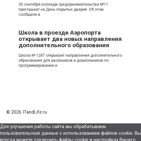
30 сентября колледж предпринимательства №11
приглашает на День открытых дверей. Об этом
сообщили в
Школа в проезде Аэропорта
открывает два новых направления
дополнительного образования
Школа № 1287 открывает направления дополнительного
образования для школьников и дошкольников по
программированию и
© 2026 ITandLife.ru
Для улучшения работы сайта мы обрабатываем
пользовательские данные с использованием файлов cookie. Вы
всегда можете отключить файлы cookie в настройках Вашего