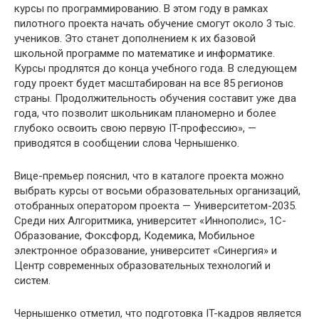
курсы по программированию. В этом году в рамках
пилотного проекта начать обучение смогут около 3 тыс.
учеников. Это станет дополнением к их базовой
школьной программе по математике и информатике.
Курсы продлятся до конца учебного года. В следующем
году проект будет масштабирован на все 85 регионов
страны. Продолжительность обучения составит уже два
года, что позволит школьникам планомерно и более
глубоко освоить свою первую IT-профессию», —
приводятся в сообщении слова Чернышенко.
Вице-премьер пояснил, что в каталоге проекта можно
выбрать курсы от восьми образовательных организаций,
отобранных оператором проекта — Университетом-2035.
Среди них Алгоритмика, университет «Иннополис», 1С-
Образование, Фоксфорд, Кодемика, Мобильное
электронное образование, университет «Синергия» и
Центр современных образовательных технологий и
систем.
Чернышенко отметил, что подготовка IT-кадров является