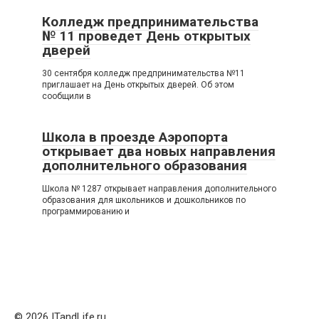
Колледж предпринимательства
№ 11 проведет День открытых
дверей
30 сентября колледж предпринимательства №11
приглашает на День открытых дверей. Об этом
сообщили в
Школа в проезде Аэропорта
открывает два новых направления
дополнительного образования
Школа № 1287 открывает направления дополнительного
образования для школьников и дошкольников по
программированию и
© 2026 ITandLife.ru