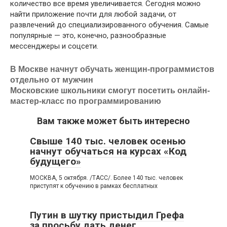
количество все время увеличивается. Сегодня можно
найти приложение почти для любой задачи, от
развлечений до специализированного обучения. Самые
популярные — это, конечно, разнообразные
мессенджеры и соцсети.
В Москве начнут обучать женщин-программистов
отдельно от мужчин
Московские школьники смогут посетить онлайн-
мастер-класс по программированию
Вам также может быть интересно
Свыше 140 тыс. человек осенью
начнут обучаться на курсах «Код
будущего»
МОСКВА, 5 октября. /ТАСС/. Более 140 тыс. человек
приступят к обучению в рамках бесплатных
Путин в шутку пристыдил Грефа
за просьбу дать денег