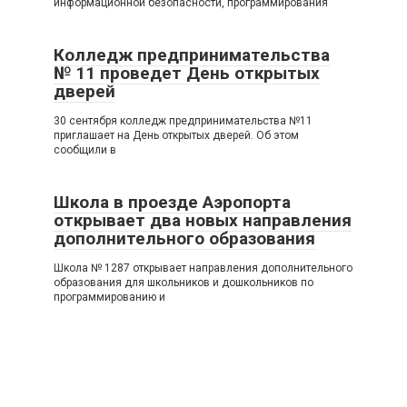
информационной безопасности, программирования
Колледж предпринимательства
№ 11 проведет День открытых
дверей
30 сентября колледж предпринимательства №11
приглашает на День открытых дверей. Об этом
сообщили в
Школа в проезде Аэропорта
открывает два новых направления
дополнительного образования
Школа № 1287 открывает направления дополнительного
образования для школьников и дошкольников по
программированию и