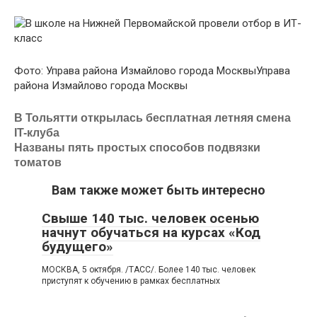
Фото:
Управа района Измайлово города Москвы
Управа
района Измайлово города Москвы
В Тольятти открылась бесплатная летняя смена
IT-клуба
Названы пять простых способов подвязки
томатов
Вам также может быть интересно
Свыше 140 тыс. человек осенью
начнут обучаться на курсах «Код
будущего»
МОСКВА, 5 октября. /ТАСС/. Более 140 тыс. человек
приступят к обучению в рамках бесплатных