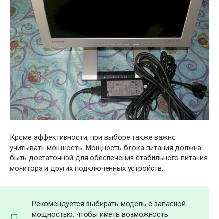
Кроме эффективности, при выборе также важно
учитывать мощность. Мощность блока питания должна
быть достаточной для обеспечения стабильного питания
монитора и других подключенных устройств.
Рекомендуется выбирать модель с запасной
мощностью, чтобы иметь возможность