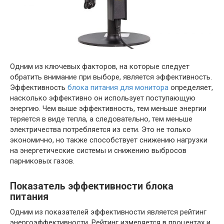
Одним из ключевых факторов, на которые следует
обратить внимание при выборе, является эффективность.
Эффективность
блока питания для монитора
определяет,
насколько эффективно он использует поступающую
энергию. Чем выше эффективность, тем меньше энергии
теряется в виде тепла, а следовательно, тем меньше
электричества потребляется из сети. Это не только
экономично, но также способствует снижению нагрузки
на энергетические системы и снижению выбросов
парниковых газов.
Показатель эффективности блока
питания
Одним из показателей эффективности является рейтинг
энергоэффективности. Рейтинг измеряется в процентах и