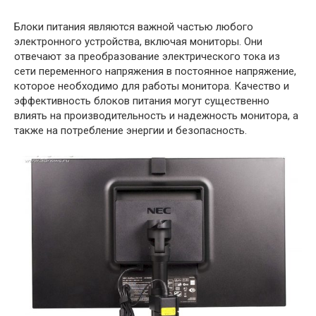
Блоки питания являются важной частью любого
электронного устройства, включая мониторы. Они
отвечают за преобразование электрического тока из
сети переменного напряжения в постоянное напряжение,
которое необходимо для работы монитора. Качество и
эффективность блоков питания могут существенно
влиять на производительность и надежность монитора, а
также на потребление энергии и безопасность.