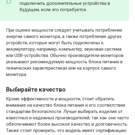
подключить дополнительные устройства в
будущем, если это потребуется.
При оценке мощности следует учитывать потребление
энергии самого монитора, а также потребление других
устройств, которые могут быть подключены к
аккумулятору, например, компьютер, звуковая система
или USB-устройства. Обычно производители мониторов
указывают рекомендуемую мощность блока питания в
технических характеристиках или на корпусе самого
монитора.
Выбирайте качество
Кроме эффективности и мощности, стоит обратить
внимание на качество блока питания и его соответствие
стандартам безопасности. Лучше выбирать изделия от
известных и надежных производителей, так как они часто
обеспечивают более высокое качество и долговечность.
Также стоит проверить, что модель имеет сертификацию