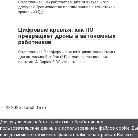
Содержание1 Как работает защита от визуального
доступа2 Преимущества использования в логистике и
хранении3 Где
Цифровые крылья: как ПО
превращает дроны в автономных
работников
Содержание1 Платформы полного цикла: экосистемы
для автономной работы2 Бортовая операционная
система: AI Captain3 Образовательные
© 2026 ITandLife.ru
Для улучшения работы сайта мы обрабатываем
пользовательские данные с использованием файлов cookie. Вы
всегда можете отключить файлы cookie в настройках Вашего