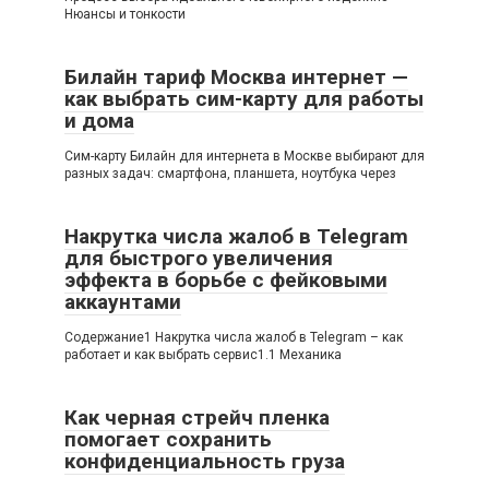
Нюансы и тонкости
Билайн тариф Москва интернет —
как выбрать сим-карту для работы
и дома
Сим-карту Билайн для интернета в Москве выбирают для
разных задач: смартфона, планшета, ноутбука через
Накрутка числа жалоб в Telegram
для быстрого увеличения
эффекта в борьбе с фейковыми
аккаунтами
Содержание1 Накрутка числа жалоб в Telegram – как
работает и как выбрать сервис1.1 Механика
Как черная стрейч пленка
помогает сохранить
конфиденциальность груза