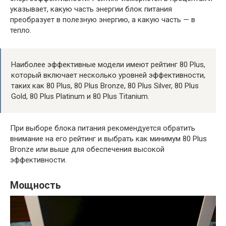
указывает, какую часть энергии блок питания
преобразует в полезную энергию, а какую часть — в
тепло.
Наиболее эффективные модели имеют рейтинг 80 Plus,
который включает несколько уровней эффективности,
таких как 80 Plus, 80 Plus Bronze, 80 Plus Silver, 80 Plus
Gold, 80 Plus Platinum и 80 Plus Titanium.
При выборе блока питания рекомендуется обратить
внимание на его рейтинг и выбрать как минимум 80 Plus
Bronze или выше для обеспечения высокой
эффективности.
Мощность