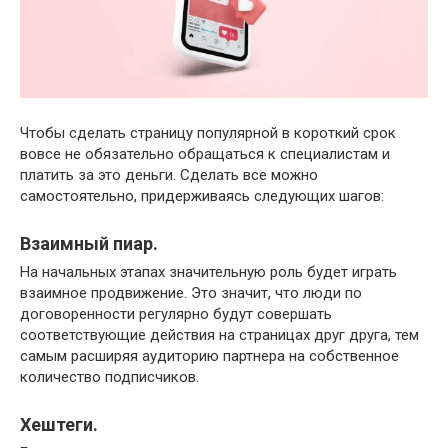
Чтобы сделать страницу популярной в короткий срок
вовсе не обязательно обращаться к специалистам и
платить за это деньги. Сделать все можно
самостоятельно, придерживаясь следующих шагов:
Взаимный пиар.
На начальных этапах значительную роль будет играть
взаимное продвижение. Это значит, что люди по
договоренности регулярно будут совершать
соответствующие действия на страницах друг друга, тем
самым расширяя аудиторию партнера на собственное
количество подписчиков.
Хештеги.