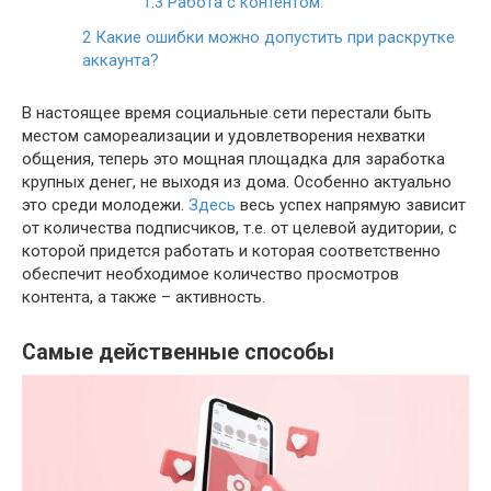
1.3
Работа с контентом.
2
Какие ошибки можно допустить при раскрутке
аккаунта?
В настоящее время социальные сети перестали быть
местом самореализации и удовлетворения нехватки
общения, теперь это мощная площадка для заработка
крупных денег, не выходя из дома. Особенно актуально
это среди молодежи.
Здесь
весь успех напрямую зависит
от количества подписчиков, т.е. от целевой аудитории, с
которой придется работать и которая соответственно
обеспечит необходимое количество просмотров
контента, а также – активность.
Самые действенные способы