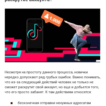
Несмотря на простоту данного процесса, новички
нередко допускают ряд грубых ошибок. Важно понимать,
что из-за следующий действий человек не только не
сможет раскрутит свой аккаунт, но еще и добьется того,
что его просто забанят. К там действиям относятся:
бесконечная отправки ненужных адресатам