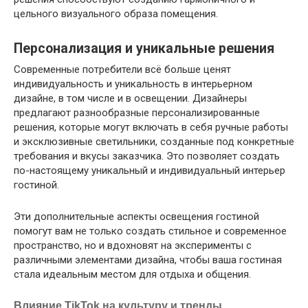
цельного визуального образа помещения.
Персонализация и уникальные решения
Современные потребители всё больше ценят
индивидуальность и уникальность в интерьерном
дизайне, в том числе и в освещении. Дизайнеры
предлагают разнообразные персонализированные
решения, которые могут включать в себя ручные работы
и эксклюзивные светильники, созданные под конкретные
требования и вкусы заказчика. Это позволяет создать
по-настоящему уникальный и индивидуальный интерьер
гостиной.
Эти дополнительные аспекты освещения гостиной
помогут вам не только создать стильное и современное
пространство, но и вдохновят на эксперименты с
различными элементами дизайна, чтобы ваша гостиная
стала идеальным местом для отдыха и общения.
Влияние TikTok на культуру и тренды