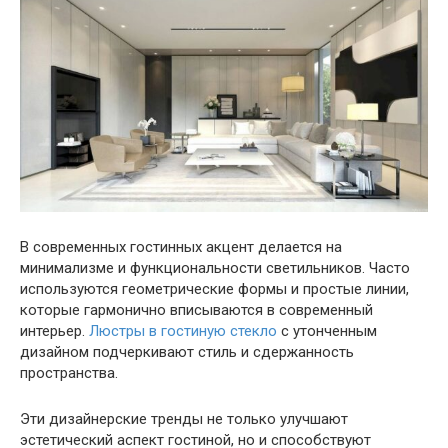
В современных гостинных акцент делается на
минимализме и функциональности светильников. Часто
используются геометрические формы и простые линии,
которые гармонично вписываются в современный
интерьер.
Люстры в гостиную стекло
с утонченным
дизайном подчеркивают стиль и сдержанность
пространства.
Эти дизайнерские тренды не только улучшают
эстетический аспект гостиной, но и способствуют