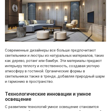
Современные дизайнеры все больше предпочитают
светильники и люстры из натуральных материалов, таких
как дерево, ротанг или бамбук. Эти материалы придают
интерьеру теплоту и естественность, создавая уютную
атмосферу в гостиной. Органические формы в
светильниках также в тренде, добавляя природный шарм
и гармонию в пространство.
Технологические инновации и умное
освещение
С развитием технологий умное освещение становится