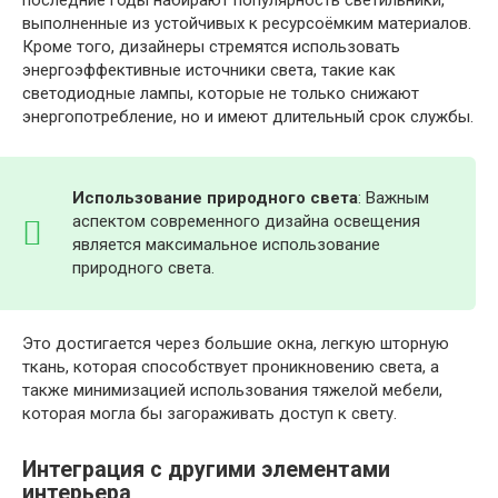
последние годы набирают популярность светильники,
выполненные из устойчивых к ресурсоёмким материалов.
Кроме того, дизайнеры стремятся использовать
энергоэффективные источники света, такие как
светодиодные лампы, которые не только снижают
энергопотребление, но и имеют длительный срок службы.
Использование природного света
: Важным
аспектом современного дизайна освещения
является максимальное использование
природного света.
Это достигается через большие окна, легкую шторную
ткань, которая способствует проникновению света, а
также минимизацией использования тяжелой мебели,
которая могла бы загораживать доступ к свету.
Интеграция с другими элементами
интерьера