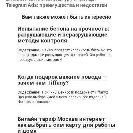
Telegram Ads: преимущества и недостатки
Вам также может быть интересно
Испытание бетона на прочность:
разрушающие и неразрушающие
методы контроля
Содержание1 Зачем проверять прочность бетона2 Что
происходит при разрушающем контроле3 Как работают
неразрушающие методы4
Когда подарок важнее повода —
зачем нам Tiffany?
Содержание1 Причины ценности подарка от Tiffany2
Процесс выбора идеального ювелирного изделия3
Нюансы и тонкости
Билайн тариф Москва интернет —
как выбрать сим-карту для работы
и дома