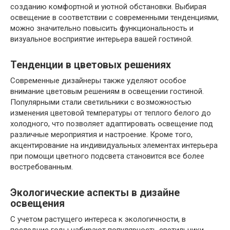
созданию комфортной и уютной обстановки. Выбирая
освещение в соответствии с современными тенденциями,
можно значительно повысить функциональность и
визуальное восприятие интерьера вашей гостиной.
Тенденции в цветовых решениях
Современные дизайнеры также уделяют особое
внимание цветовым решениям в освещении гостиной.
Популярными стали светильники с возможностью
изменения цветовой температуры от теплого белого до
холодного, что позволяет адаптировать освещение под
различные мероприятия и настроение. Кроме того,
акцентирование на индивидуальных элементах интерьера
при помощи цветного подсвета становится все более
востребованным.
Экологические аспекты в дизайне
освещения
С учетом растущего интереса к экологичности, в