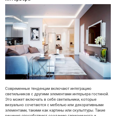
Современные тенденции включают интеграцию
светильников с другими элементами интерьера гостиной.
Это может включать в себя светильники, которые
визуально сочетаются с мебелью или декоративными
элементами, такими как картины или скульптуры. Такие
решения способствуют созданию гармоничного и