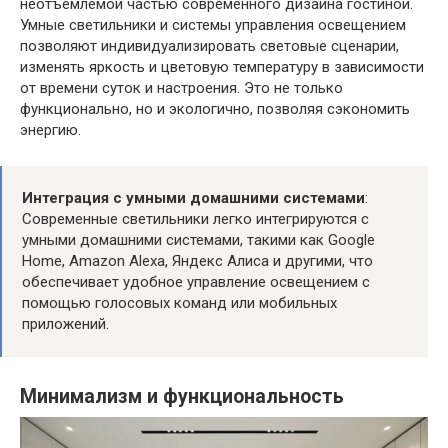
неотъемлемой частью современного дизайна гостиной.
Умные светильники и системы управления освещением
позволяют индивидуализировать световые сценарии,
изменять яркость и цветовую температуру в зависимости
от времени суток и настроения. Это не только
функционально, но и экологично, позволяя сэкономить
энергию.
Интеграция с умными домашними системами
:
Современные светильники легко интегрируются с
умными домашними системами, такими как Google
Home, Amazon Alexa, Яндекс Алиса и другими, что
обеспечивает удобное управление освещением с
помощью голосовых команд или мобильных
приложений.
Минимализм и функциональность