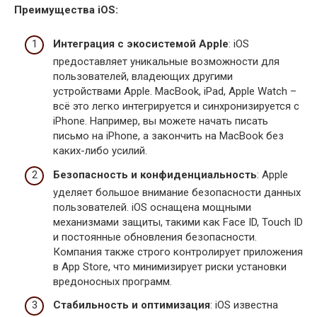
Преимущества iOS:
Интеграция с экосистемой Apple
: iOS
предоставляет уникальные возможности для
пользователей, владеющих другими
устройствами Apple. MacBook, iPad, Apple Watch –
всё это легко интегрируется и синхронизируется с
iPhone. Например, вы можете начать писать
письмо на iPhone, а закончить на MacBook без
каких-либо усилий.
Безопасность и конфиденциальность
: Apple
уделяет большое внимание безопасности данных
пользователей. iOS оснащена мощными
механизмами защиты, такими как Face ID, Touch ID
и постоянные обновления безопасности.
Компания также строго контролирует приложения
в App Store, что минимизирует риски установки
вредоносных программ.
Стабильность и оптимизация
: iOS известна