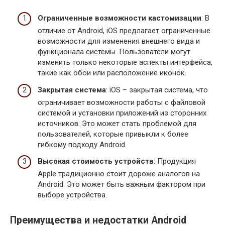
Ограниченные возможности кастомизации
: В
отличие от Android, iOS предлагает ограниченные
возможности для изменения внешнего вида и
функционала системы. Пользователи могут
изменить только некоторые аспекты интерфейса,
такие как обои или расположение иконок.
Закрытая система
: iOS – закрытая система, что
ограничивает возможности работы с файловой
системой и установки приложений из сторонних
источников. Это может стать проблемой для
пользователей, которые привыкли к более
гибкому подходу Android.
Высокая стоимость устройств
: Продукция
Apple традиционно стоит дороже аналогов на
Android. Это может быть важным фактором при
выборе устройства.
Преимущества и недостатки Android