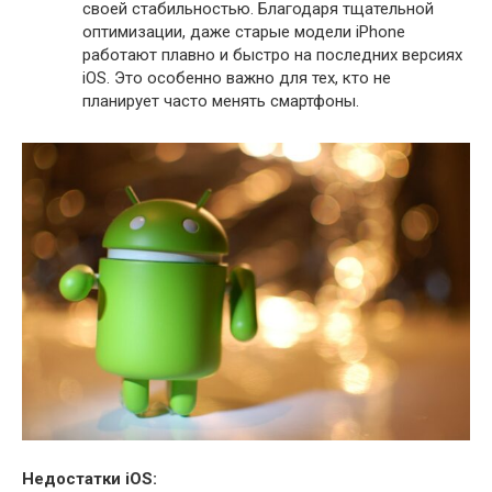
своей стабильностью. Благодаря тщательной
оптимизации, даже старые модели iPhone
работают плавно и быстро на последних версиях
iOS. Это особенно важно для тех, кто не
планирует часто менять смартфоны.
Недостатки iOS: