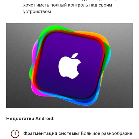
хочет иметь полный контроль над своим
устройством.
Недостатки Android:
Фрагментация системы
: Большое разнообразие