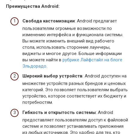
Преимущества Android:
Свобода кастомизации
: Android предлагает
пользователям огромные возможности по
изменению интерфейса и функционала системы.
Вы можете изменить внешний вид рабочего
стола, использовать сторонние лаунчеры,
виджеты и многое другое. Больше информации
вы можете найти в
рубрике Лайфстайл на блоге
Эльдорадо
.
Широкий выбор устройств
: Android доступен на
множестве устройств разных брендов и ценовых
категорий. Это позволяет пользователям выбрать
устройство, которое соответствует их бюджету и
потребностям.
Гибкость и открытость системы
: Android
предоставляет пользователям доступ к файловой
системе и позволяет устанавливать приложения
из любых источников. Это удобно для тех, кто