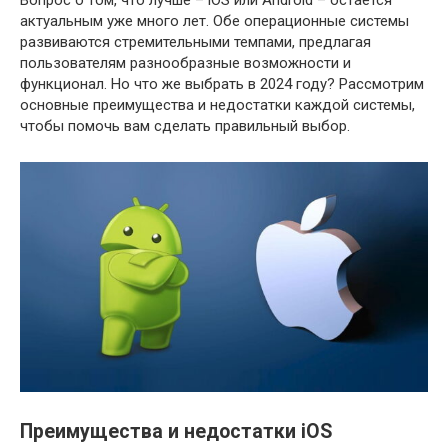
актуальным уже много лет. Обе операционные системы
развиваются стремительными темпами, предлагая
пользователям разнообразные возможности и
функционал. Но что же выбрать в 2024 году? Рассмотрим
основные преимущества и недостатки каждой системы,
чтобы помочь вам сделать правильный выбор.
Преимущества и недостатки iOS