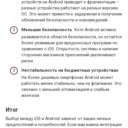
устройств на Android приводит к фрагментации –
разные устройства работают на разных версиях
ОС. Это может привести к задержкам в получении
обновлений безопасности и нововведений.
Меньшая безопасность
: Хотя Android активно
развивается в области безопасности, он остаётся
более уязвимым для вредоносных программ по
сравнению с iOS. Открытость системы и наличие
сторонних магазинов приложений увеличивают
риски.
Нестабильность на бюджетных устройствах
:
На более дешёвых смартфонах Android может
работать менее стабильно, чем на флагманах. Это
связано с меньшей оптимизацией и слабым
железом.
Итог
Выбор между iOS и Android зависит от ваших личных
предпочтений и потребностей. Если вам важна интеграция