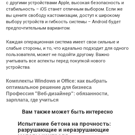
с другими устройствами Apple, высокая безопасность и
стабильность – iOS станет отличным выбором. Если же
вы цените свободу кастомизации, доступ к широкому
выбору устройств и гибкость системы – Android будет
предпочтительным вариантом.
Каждая операционная система имеет свои сильные и
слабые стороны, и то, что идеально подходит для одного
пользователя, может не подойти другому. Важно
учитывать все аспекты перед покупкой нового
устройства.
Комплекты Windows и Office: как выбрать
оптимальное решение для бизнеса
Профессия "Веб-дизайнер": обязанности,
зарплата, где учиться
Вам также может быть интересно
Испытание бетона на прочность:
разрушающие и неразрушающие