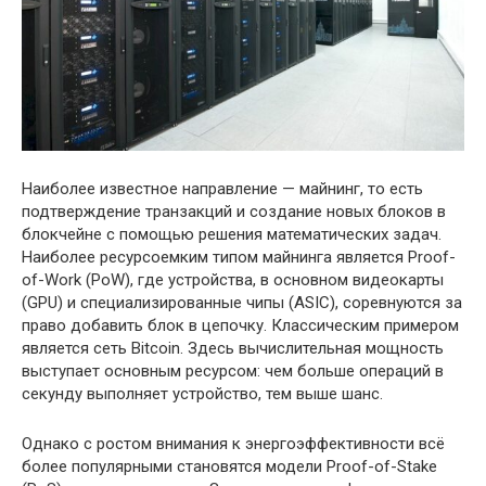
Наиболее известное направление — майнинг, то есть
подтверждение транзакций и создание новых блоков в
блокчейне с помощью решения математических задач.
Наиболее ресурсоемким типом майнинга является Proof-
of-Work (PoW), где устройства, в основном видеокарты
(GPU) и специализированные чипы (ASIC), соревнуются за
право добавить блок в цепочку. Классическим примером
является сеть Bitcoin. Здесь вычислительная мощность
выступает основным ресурсом: чем больше операций в
секунду выполняет устройство, тем выше шанс.
Однако с ростом внимания к энергоэффективности всё
более популярными становятся модели Proof-of-Stake