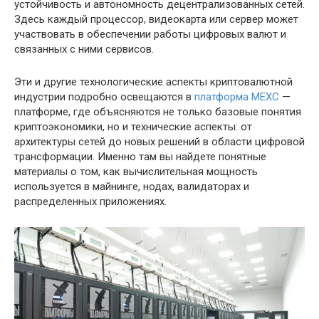
устойчивость и автономность децентрализованных сетей.
Здесь каждый процессор, видеокарта или сервер может
участвовать в обеспечении работы цифровых валют и
связанных с ними сервисов.
Эти и другие технологические аспекты криптовалютной
индустрии подробно освещаются в
платформа MEXC
—
платформе, где объясняются не только базовые понятия
криптоэкономики, но и технические аспекты: от
архитектуры сетей до новых решений в области цифровой
трансформации. Именно там вы найдете понятные
материалы о том, как вычислительная мощность
используется в майнинге, нодах, валидаторах и
распределенных приложениях.