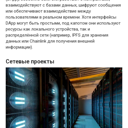
взаимодействуют с базами данных, шифруют сообщения
или обеспечивают взаимодействие между
пользователями в реальном времени. Хотя интерфейсы
DApp могут быть простыми, под капотом они используют
ресурсы как локального устройства, так и
распределённой сети (например, IPFS для хранения
данных или Chainlink для получения внешней
информации).
Сетевые проекты