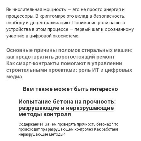
Вычислительная мощность — это не просто энергия и
процессоры. В криптомире это вклад в безопасность,
свободу и децентрализацию. Понимание роли вашего
устройства в этом процессе — первый шаг к осознанному
участию в цифровой экосистеме.
Основные причины поломок стиральных машин:
как предотвратить дорогостоящий ремонт
Как смарт-контракты помогают в управлении
строительными проектами: роль ИТ и цифровых
медиа
Вам также может быть интересно
Испытание бетона на прочность:
разрушающие и неразрушающие
методы контроля
Содержание1 Зачем проверять прочность бетона2 Что
происходит при разрушающем контроле3 Как работают
неразрушающие методы4