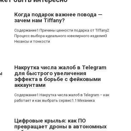
Когда подарок важнее повода —
зачем нам Tiffany?
Содержание1 Причины ценности подарка от Tiffany2
Процесс выбора идеального ювелирного изделия3
Нюансы и тонкости
Накрутка числа жалоб в Telegram
ы
для быстрого увеличения
эффекта в борьбе с фейковыми
аккаунтами
,
Содержание1 Накрутка числа жалоб в Telegram – как
работает и как выбрать сервис1.1 Механика
Цифровые крылья: как ПО
превращает дроны в автономных