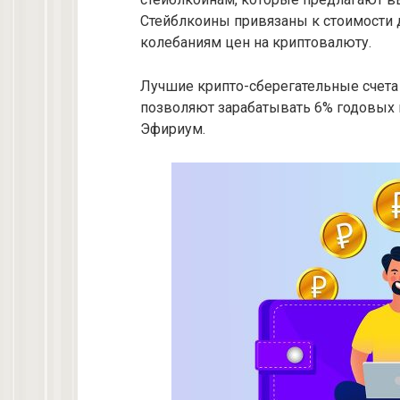
Стейблкоины привязаны к стоимости 
колебаниям цен на криптовалюту.
Лучшие крипто-сберегательные счета
позволяют зарабатывать 6% годовых н
Эфириум.