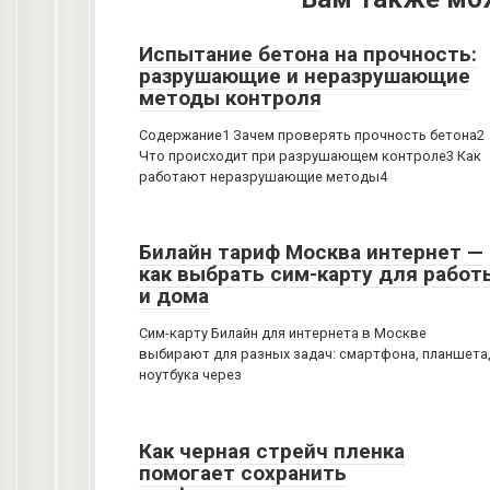
Испытание бетона на прочность:
разрушающие и неразрушающие
методы контроля
Содержание1 Зачем проверять прочность бетона2
Что происходит при разрушающем контроле3 Как
работают неразрушающие методы4
Билайн тариф Москва интернет —
как выбрать сим-карту для работ
и дома
Сим-карту Билайн для интернета в Москве
выбирают для разных задач: смартфона, планшета
ноутбука через
Как черная стрейч пленка
помогает сохранить