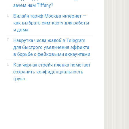
зачем нам Tiffany?
Билайн тариф Москва интернет —
как выбрать сим-карту для работы
и дома
Накрутка числа жалоб в Telegram
для быстрого увеличения эффекта
в борьбе с фейковыми аккаунтами
Как черная стрейч пленка помогает
сохранить конфиденциальность
груза