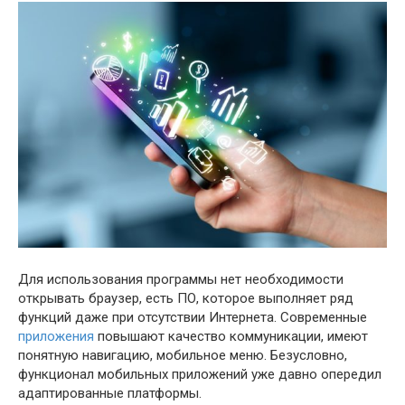
Для использования программы нет необходимости
открывать браузер, есть ПО, которое выполняет ряд
функций даже при отсутствии Интернета. Современные
приложения
повышают качество коммуникации, имеют
понятную навигацию, мобильное меню. Безусловно,
функционал мобильных приложений уже давно опередил
адаптированные платформы.