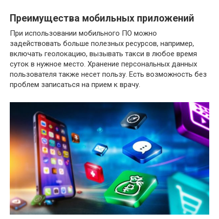
Преимущества мобильных приложений
При использовании мобильного ПО можно
задействовать больше полезных ресурсов, например,
включать геолокацию, вызывать такси в любое время
суток в нужное место. Хранение персональных данных
пользователя также несет пользу. Есть возможность без
проблем записаться на прием к врачу.