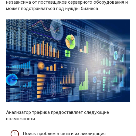
независима от поставщиков серверного оборудования и
может подстраиваться под нужды бизнеса.
Анализатор трафика предоставляет следующие
возможности:
Поиск проблем в сети и их ликвидация.