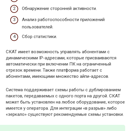
Обнаружение сторонней активности.
Анализ работоспособности приложений
пользователей.
Сбор статистики.
СКАТ имеет возможность управлять абонентами с
динамическими IP-адресами, которые присваиваются
автоматически при включении ПК на ограниченный
отрезок времени. Также платформа работает с
абонентами, имеющими множество айпи-адресов.
Система поддерживает схемы работы с дублированием
пакетов, передаваемых с одного порта на другой. СКАТ
может быть установлен на любое оборудование, которое
имеется у оператора. Для интеграции «в разрыв» либо
«зеркало» существуют рекомендуемые схемы установки.