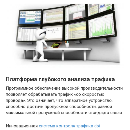
Платформа глубокого анализа трафика
Программное обеспечение высокой производительности
позволяет обрабатывать трафик «со скоростью
провода». Это означает, что аппаратное устройство,
способно достичь пропускной способности, равной
максимальной пропускной способности стандарта связи.
Инновационная
система контроля трафика dpi