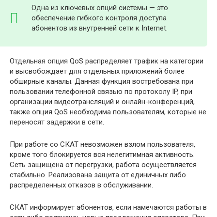
Одна из ключевых опций системы — это
обеспечение гибкого контроля доступа
абонентов из внутренней сети к Internet.
Отдельная опция QoS распределяет трафик на категории
и высвобождает для отдельных приложений более
обширные каналы. Данная функция востребована при
пользовании телефонной связью по протоколу IP, при
организации видеотрансляций и онлайн-конференций,
также опция QoS необходима пользователям, которые не
переносят задержки в сети.
При работе со СКАТ невозможен взлом пользователя,
кроме того блокируется вся нелегитимная активность.
Сеть защищена от перегрузки, работа осуществляется
стабильно. Реализована защита от единичных либо
распределенных отказов в обслуживании.
СКАТ информирует абонентов, если намечаются работы в