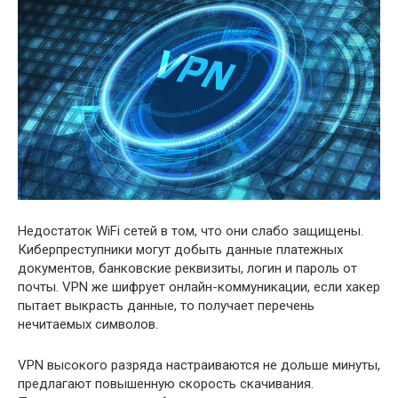
Недостаток WiFi сетей в том, что они слабо защищены.
Киберпреступники могут добыть данные платежных
документов, банковские реквизиты, логин и пароль от
почты. VPN же шифрует онлайн-коммуникации, если хакер
пытает выкрасть данные, то получает перечень
нечитаемых символов.
VPN высокого разряда настраиваются не дольше минуты,
предлагают повышенную скорость скачивания.