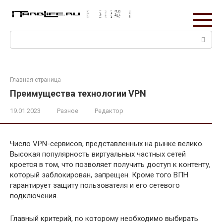
Перейти
к
контенту
Поиск:
Главная страница
Преимущества технологии VPN
19.01.2023
Разное
Редактор
Число VPN-сервисов, представленных на рынке велико.
Высокая популярность виртуальных частных сетей
кроется в том, что позволяет получить доступ к контенту,
который заблокирован, запрещен. Кроме того ВПН
гарантирует защиту пользователя и его сетевого
подключения.
Главный критерий, по которому необходимо выбирать