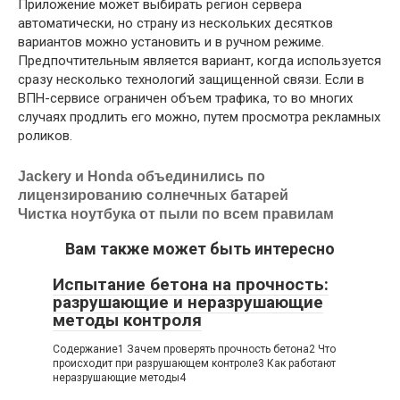
Приложение может выбирать регион сервера
автоматически, но страну из нескольких десятков
вариантов можно установить и в ручном режиме.
Предпочтительным является вариант, когда используется
сразу несколько технологий защищенной связи. Если в
ВПН-сервисе ограничен объем трафика, то во многих
случаях продлить его можно, путем просмотра рекламных
роликов.
Jackery и Honda объединились по
лицензированию солнечных батарей
Чистка ноутбука от пыли по всем правилам
Вам также может быть интересно
Испытание бетона на прочность:
разрушающие и неразрушающие
методы контроля
Содержание1 Зачем проверять прочность бетона2 Что
происходит при разрушающем контроле3 Как работают
неразрушающие методы4