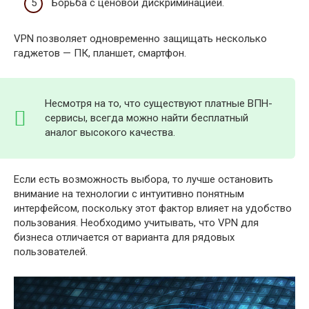
Борьба с ценовой дискриминацией.
VPN позволяет одновременно защищать несколько
гаджетов — ПК, планшет, смартфон.
Несмотря на то, что существуют платные ВПН-
сервисы, всегда можно найти бесплатный
аналог высокого качества.
Если есть возможность выбора, то лучше остановить
внимание на технологии с интуитивно понятным
интерфейсом, поскольку этот фактор влияет на удобство
пользования. Необходимо учитывать, что VPN для
бизнеса отличается от варианта для рядовых
пользователей.