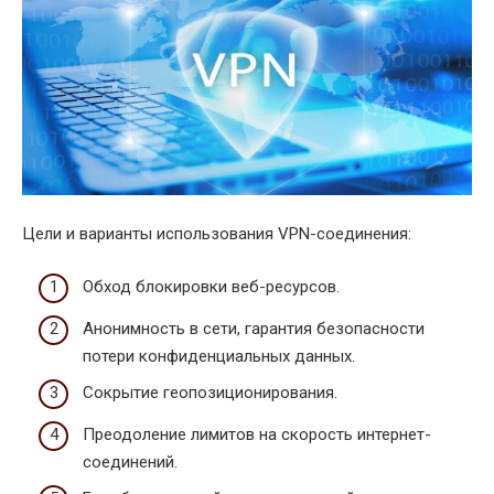
Цели и варианты использования VPN-соединения:
Обход блокировки веб-ресурсов.
Анонимность в сети, гарантия безопасности
потери конфиденциальных данных.
Сокрытие геопозиционирования.
Преодоление лимитов на скорость интернет-
соединений.