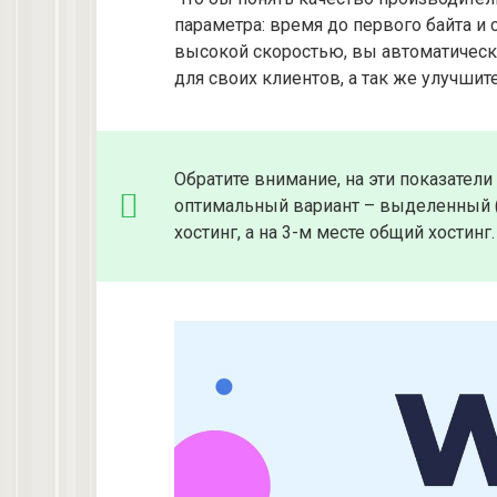
параметра: время до первого байта и 
высокой скоростью, вы автоматически
для своих клиентов, а так же улучшит
Обратите внимание, на эти показател
оптимальный вариант – выделенный (
хостинг, а на 3-м месте общий хостинг.