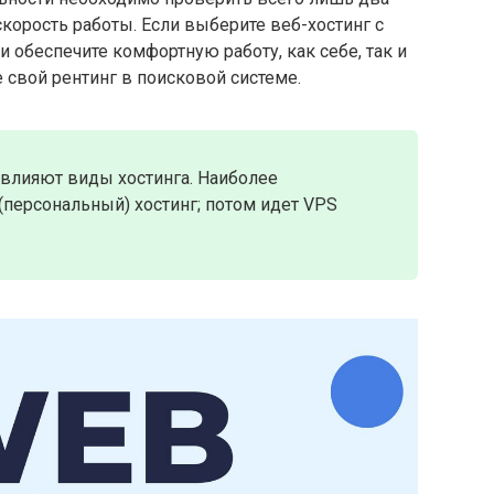
скорость работы. Если выберите веб-хостинг с
 обеспечите комфортную работу, как себе, так и
е свой рентинг в поисковой системе.
и влияют виды хостинга. Наиболее
персональный) хостинг; потом идет VPS