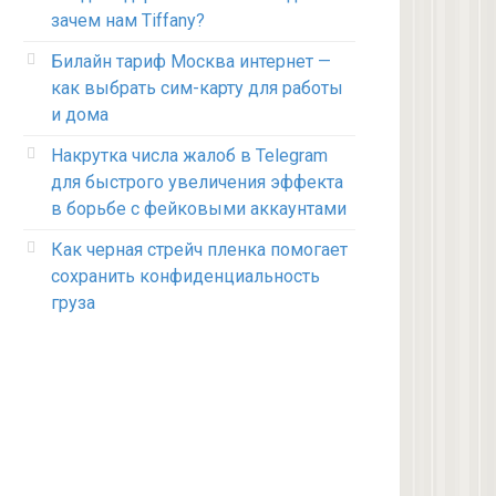
зачем нам Tiffany?
Билайн тариф Москва интернет —
как выбрать сим-карту для работы
и дома
Накрутка числа жалоб в Telegram
для быстрого увеличения эффекта
в борьбе с фейковыми аккаунтами
Как черная стрейч пленка помогает
сохранить конфиденциальность
груза