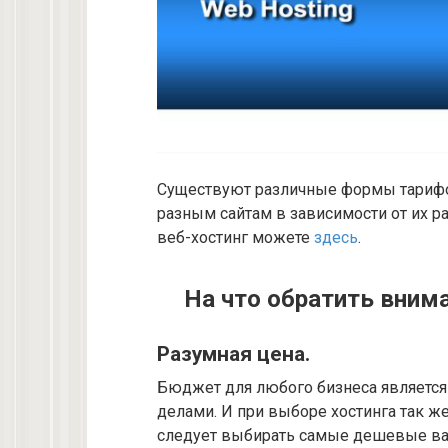
Существуют различные формы тарифов
разным сайтам в зависимости от их р
веб-хостинг можете
здесь
.
На что обратить внима
Разумная цена.
Бюджет для любого бизнеса являетс
делами. И при выборе хостинга так же
следует выбирать самые дешевые вар