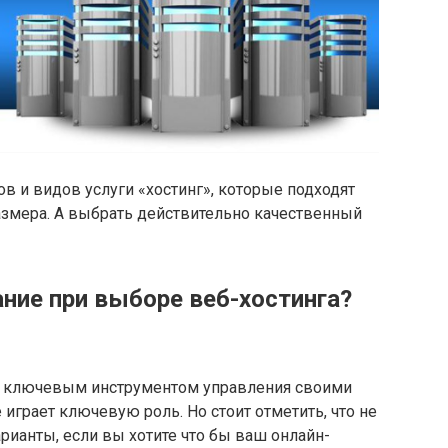
 и видов услуги «хостинг», которые подходят
азмера. А выбрать действительно качественный
ние при выборе веб-хостинга?
я ключевым инструментом управления своими
 играет ключевую роль. Но стоит отметить, что не
ианты, если вы хотите что бы ваш онлайн-