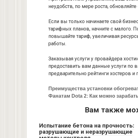
неудобств, по мере роста, обновляйте
Если вы только начинаете свой бизне
тарифных планов, начните с малого. 
повышайте тариф, увеличивая ресурс
работы.
Заказывая услуги у провайдера хостин
предоставить вам данные услуги по 
предварительно рейтинги хостеров и 
Преимущества установки обогреват
Фанатам Dota 2: Как можно зарабаты
Вам также мо
Испытание бетона на прочность:
разрушающие и неразрушающие
методы контроля