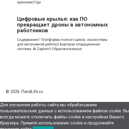
хранении3 Где
Цифровые крылья: как ПО
превращает дроны в автономных
работников
Содержание1 Платформы полного цикла: экосистемы
для автономной работы2 Бортовая операционная
система: AI Captain3 Образовательные
© 2026 ITandLife.ru
Для улучшения работы сайта мы обрабатываем
пользовательские данные с использованием файлов cookie. Вы
всегда можете отключить файлы cookie в настройках Вашего
браузера. Примите использование cookie и продолжайте
просмотр сайта.
Принимаю