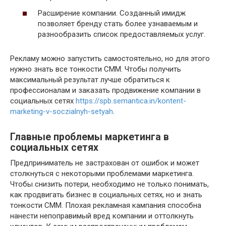
Расширение компании. Созданный имидж
позволяет бренду стать более узнаваемым и
разнообразить список предоставляемых услуг.
Рекламу можно запустить самостоятельно, но для этого
нужно знать все тонкости СММ. Чтобы получить
максимальный результат лучше обратиться к
профессионалам и заказать продвижение компании в
социальных сетях
https://spb.semantica.in/kontent-
marketing-v-soczialnyh-setyah
.
Главные проблемы маркетинга в
социальных сетях
Предприниматель не застрахован от ошибок и может
столкнуться с некоторыми проблемами маркетинга.
Чтобы снизить потери, необходимо не только понимать,
как продвигать бизнес в социальных сетях, но и знать
тонкости СММ. Плохая рекламная кампания способна
нанести непоправимый вред компании и оттолкнуть