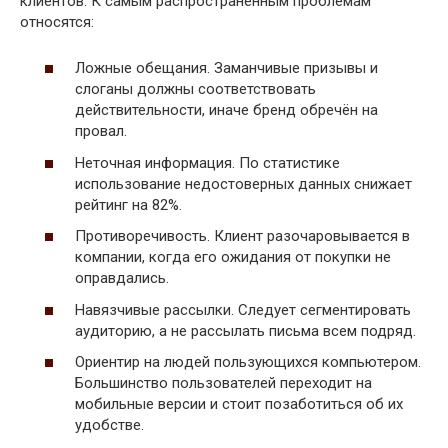
клиентов. К самым распространенным проблемам
относятся:
Ложные обещания. Заманчивые призывы и
слоганы должны соответствовать
действительности, иначе бренд обречён на
провал.
Неточная информация. По статистике
использование недостоверных данных снижает
рейтинг на 82%.
Противоречивость. Клиент разочаровывается в
компании, когда его ожидания от покупки не
оправдались.
Навязчивые рассылки. Следует сегментировать
аудиторию, а не рассылать письма всем подряд.
Ориентир на людей пользующихся компьютером.
Большинство пользователей переходит на
мобильные версии и стоит позаботиться об их
удобстве.