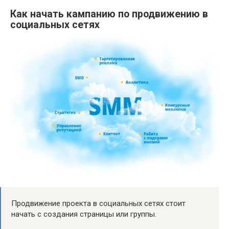
Как начать кампанию по продвижению в
социальных сетях
Продвижение проекта в социальных сетях стоит
начать с создания страницы или группы.