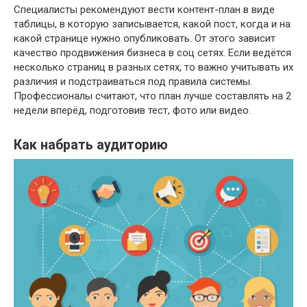
Специалисты рекомендуют вести контент-план в виде
таблицы, в которую записывается, какой пост, когда и на
какой странице нужно опубликовать. От этого зависит
качество продвижения бизнеса в соц сетях. Если ведётся
несколько страниц в разных сетях, то важно учитывать их
различия и подстраиваться под правила системы.
Профессионалы считают, что план лучше составлять на 2
недели вперёд, подготовив тест, фото или видео.
Как набрать аудиторию