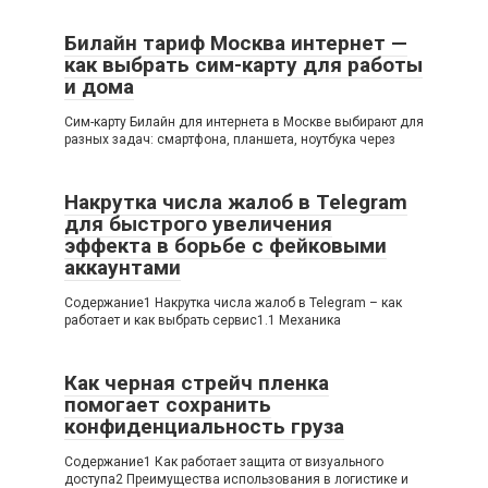
Билайн тариф Москва интернет —
как выбрать сим-карту для работы
и дома
Сим-карту Билайн для интернета в Москве выбирают для
разных задач: смартфона, планшета, ноутбука через
Накрутка числа жалоб в Telegram
для быстрого увеличения
эффекта в борьбе с фейковыми
аккаунтами
Содержание1 Накрутка числа жалоб в Telegram – как
работает и как выбрать сервис1.1 Механика
Как черная стрейч пленка
помогает сохранить
конфиденциальность груза
Содержание1 Как работает защита от визуального
доступа2 Преимущества использования в логистике и