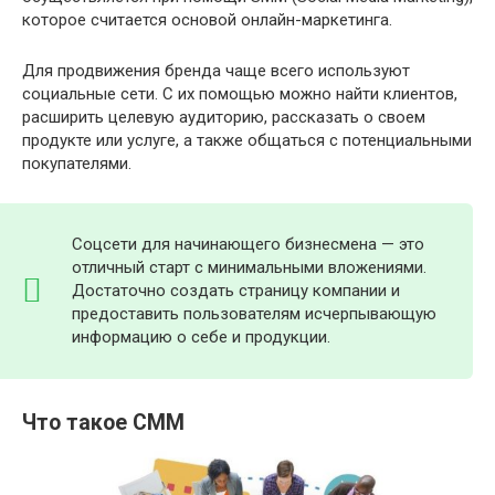
которое считается основой онлайн-маркетинга.
Для продвижения бренда чаще всего используют
социальные сети. С их помощью можно найти клиентов,
расширить целевую аудиторию, рассказать о своем
продукте или услуге, а также общаться с потенциальными
покупателями.
Соцсети для начинающего бизнесмена — это
отличный старт с минимальными вложениями.
Достаточно создать страницу компании и
предоставить пользователям исчерпывающую
информацию о себе и продукции.
Что такое СММ