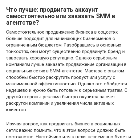
Что лучше: продвигать аккаунт
самостоятельно или заказать SMM в
агентстве?
Самостоятельное продвижение бизнеса в соцсетях
больше подходит для начинающих бизнесменов с
ограниченным бюджетом. Разобравшись в основных
тонкостях, они могут существенно продвинуть бренд и
завоевать хорошую репутацию. Однако серьёзным
компаниям лучше заказать продвижение организации в
социальных сетях в SMM-агентстве. Мастера с опытом
способны быстро раскрутить продукт или услугу с
максимальной эффективностью. Однако это обойдется
недешево и нужно быть готовым к серьезным тратам. С
другой стороны, реклама быстро окупится за счет
раскрутки компании и увеличения числа активных
клиентов.
Изучая вопрос, как продвигать бизнес в социальных
сетях важно помнить, что в этом вопросе должно быть
постоянство. Настойчиво идя к цели, непременно будет и