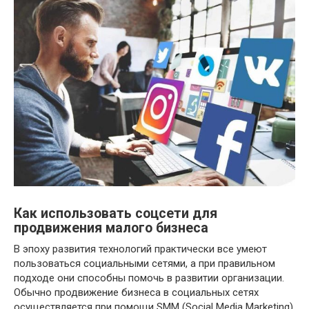
Как использовать соцсети для
продвижения малого бизнеса
В эпоху развития технологий практически все умеют
пользоваться социальными сетями, а при правильном
подходе они способны помочь в развитии организации.
Обычно продвижение бизнеса в социальных сетях
осуществляется при помощи SMM (Social Media Marketing),