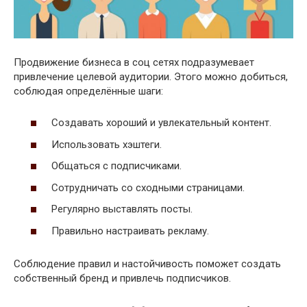
Продвижение бизнеса в соц сетях подразумевает
привлечение целевой аудитории. Этого можно добиться,
соблюдая определённые шаги:
Создавать хороший и увлекательный контент.
Использовать хэштеги.
Общаться с подписчиками.
Сотрудничать со сходными страницами.
Регулярно выставлять посты.
Правильно настраивать рекламу.
Соблюдение правил и настойчивость поможет создать
собственный бренд и привлечь подписчиков.