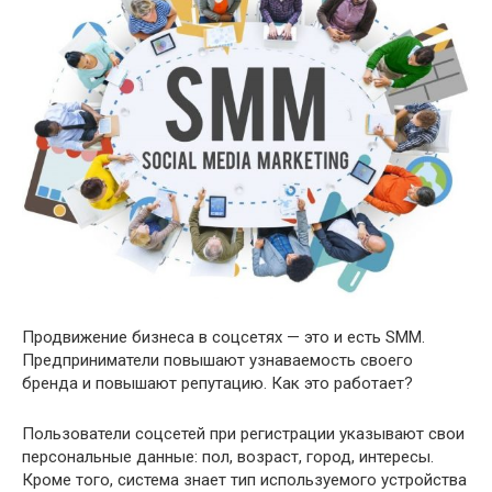
Продвижение бизнеса в соцсетях — это и есть SMM.
Предприниматели повышают узнаваемость своего
бренда и повышают репутацию. Как это работает?
Пользователи соцсетей при регистрации указывают свои
персональные данные: пол, возраст, город, интересы.
Кроме того, система знает тип используемого устройства