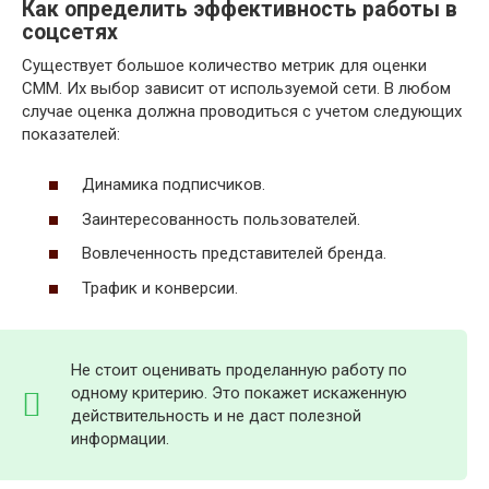
Как определить эффективность работы в
соцсетях
Существует большое количество метрик для оценки
СММ. Их выбор зависит от используемой сети. В любом
случае оценка должна проводиться с учетом следующих
показателей:
Динамика подписчиков.
Заинтересованность пользователей.
Вовлеченность представителей бренда.
Трафик и конверсии.
Не стоит оценивать проделанную работу по
одному критерию. Это покажет искаженную
действительность и не даст полезной
информации.