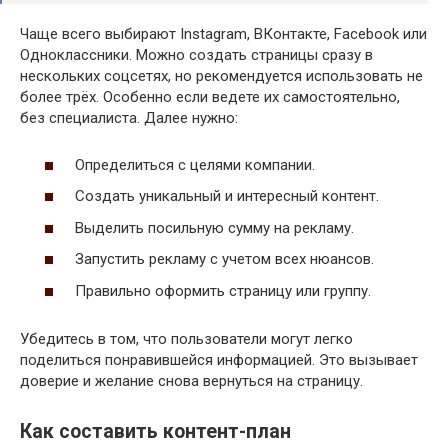
Чаще всего выбирают Instagram, ВКонтакте, Facebook или
Одноклассники. Можно создать страницы сразу в
нескольких соцсетях, но рекомендуется использовать не
более трёх. Особенно если ведете их самостоятельно,
без специалиста. Далее нужно:
Определиться с целями компании.
Создать уникальный и интересный контент.
Выделить посильную сумму на рекламу.
Запустить рекламу с учетом всех нюансов.
Правильно оформить страницу или группу.
Убедитесь в том, что пользователи могут легко
поделиться понравившейся информацией. Это вызывает
доверие и желание снова вернуться на страницу.
Как составить контент-план