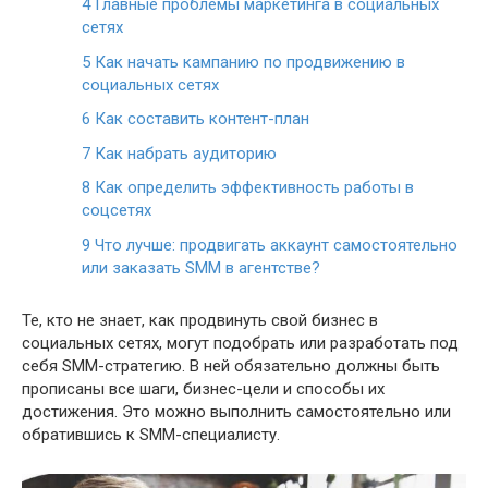
4
Главные проблемы маркетинга в социальных
сетях
5
Как начать кампанию по продвижению в
социальных сетях
6
Как составить контент-план
7
Как набрать аудиторию
8
Как определить эффективность работы в
соцсетях
9
Что лучше: продвигать аккаунт самостоятельно
или заказать SMM в агентстве?
Те, кто не знает, как продвинуть свой бизнес в
социальных сетях, могут подобрать или разработать под
себя SMM-стратегию. В ней обязательно должны быть
прописаны все шаги, бизнес-цели и способы их
достижения. Это можно выполнить самостоятельно или
обратившись к SMM-специалисту.