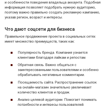
и особенности поведения владельца аккаунта. Подобная
информация позволяет подобрать нужную аудиторию,
поэтому важно правильно создать рекламную кампанию,
указав регион, возраст и интересы.
Что дают соцсети для бизнеса
Правильное продвижение проекта в социальных сетях
имеет множество преимуществ, таких как:
Популярность бренда. Компания узнается
клиентами благодаря лайкам и репостам.
Обратная связь. Важно общаться с
заинтересованными пользователями и особенно
обрабатывать негативные комментарии.
Посещаемость сайта. Распространение ссылок
на онлайн-магазин значительно увеличивает
количество клиентов и продаж.
Анализ целевой аудитории. Помогает понимать
потребности и интересы пользователей.