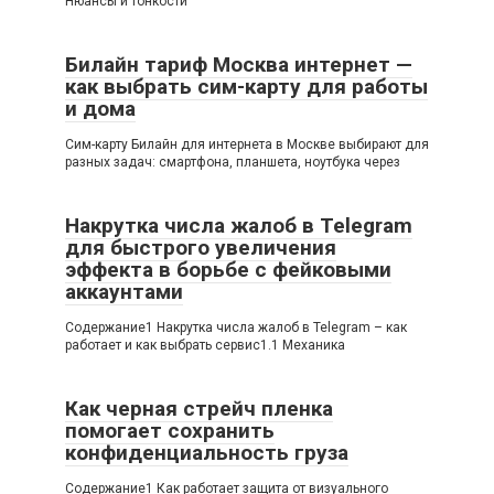
Нюансы и тонкости
Билайн тариф Москва интернет —
как выбрать сим-карту для работы
и дома
Сим-карту Билайн для интернета в Москве выбирают для
разных задач: смартфона, планшета, ноутбука через
Накрутка числа жалоб в Telegram
для быстрого увеличения
эффекта в борьбе с фейковыми
аккаунтами
Содержание1 Накрутка числа жалоб в Telegram – как
работает и как выбрать сервис1.1 Механика
Как черная стрейч пленка
помогает сохранить
конфиденциальность груза
Содержание1 Как работает защита от визуального