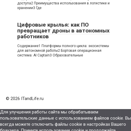
доступа2 Преимущества использования в логистике и
хранении3 Где
Цифровые крылья: как ПО
превращает дроны в автономных
работников
Содержание1 Платформы полного цикла: экосистемы
для автономной работы2 Бортовая операционная
система: AI Captain3 Образовательные
© 2026 ITandLife.ru
Для улучшения работы сайта мы обрабатываем
пользовательские данные с использованием файлов cookie. Вы
всегда можете отключить файлы cookie в настройках Вашего
браузера. Примите использование cookie и продолжайте