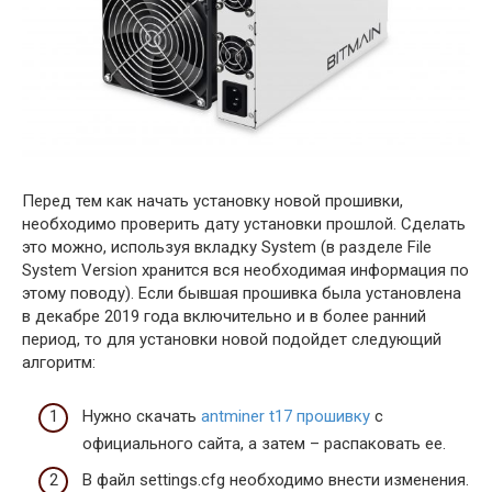
Перед тем как начать установку новой прошивки,
необходимо проверить дату установки прошлой. Сделать
это можно, используя вкладку System (в разделе File
System Version хранится вся необходимая информация по
этому поводу). Если бывшая прошивка была установлена
в декабре 2019 года включительно и в более ранний
период, то для установки новой подойдет следующий
алгоритм:
Нужно скачать
antminer t17 прошивку
с
официального сайта, а затем – распаковать ее.
В файл settings.cfg необходимо внести изменения.