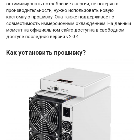
оптимизировать потребление энергии, не потеряв в
производительности, нужно использовать новую
кастомную прошивку. Она также поддерживает с
совместимость иммерсионным охлаждением. На данный
момент на официальном сайте доступна в свободном
доступе последняя версия v.2.0.4.
Как установить прошивку?