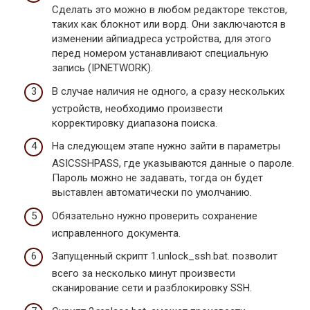
Сделать это можно в любом редакторе текстов,
таких как блокнот или ворд. Они заключаются в
изменении айпиадреса устройства, для этого
перед номером устанавливают специальную
запись (IPNETWORK).
В случае наличия не одного, а сразу нескольких
устройств, необходимо произвести
корректировку диапазона поиска.
На следующем этапе нужно зайти в параметры
ASICSSHPASS, где указываются данные о пароле.
Пароль можно не задавать, тогда он будет
выставлен автоматически по умолчанию.
Обязательно нужно проверить сохранение
исправленного документа.
Запущенный скрипт 1.unlock_ssh.bat. позволит
всего за несколько минут произвести
сканирование сети и разблокировку SSH.