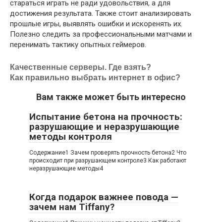
стараться играть не ради удовольствия, а для
достижения результата. Также стоит анализировать
прошлые игры, выявлять ошибки и искоренять их.
Полезно следить за профессиональными матчами и
перенимать тактику опытных геймеров.
Качественные серверы. Где взять?
Как правильно выбрать интернет в офис?
Вам также может быть интересно
Испытание бетона на прочность:
разрушающие и неразрушающие
методы контроля
Содержание1 Зачем проверять прочность бетона2 Что
происходит при разрушающем контроле3 Как работают
неразрушающие методы4
Когда подарок важнее повода —
зачем нам Tiffany?