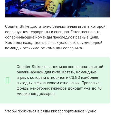
Counter Strike достаточно реалистичная игра, в которой
соревнуются террористы и спецназ. Естественно, что
соперничающие команды преследуют разные цели.
Команды находятся в равных условиях, оружие одной
команды отличимо от команды соперника.
Counter-Strike является многопользовательской
онлайн-ареной для битв. Кстати, командные
игры, к которым относится и CS:GO наиболее
выгодны в финансовом отношении. Призовые
фонды некоторых турниров доходят уже до 40
миллионов долларов.
Чтобы пробиться в ряды киберспортсменов нужно