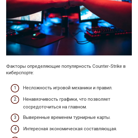
Факторы определяющие популярность Counter-Strike в
киберспорте:
Несложность игровой механики и правил.
Ненавязчивость графики, что позволяет
сосредоточиться на главном.
Выверенные временем турнирные карты.
Интересная экономическая составляющая.