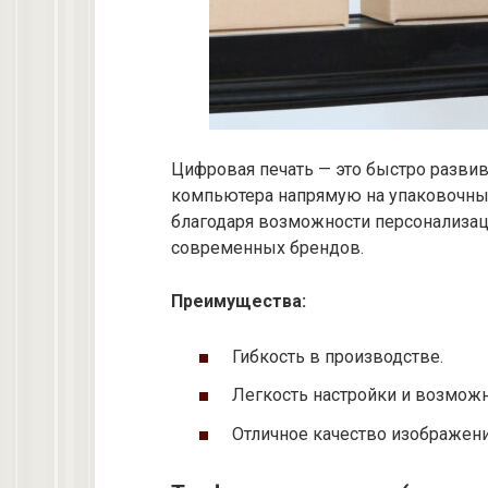
Цифровая печать — это быстро развив
компьютера напрямую на упаковочный
благодаря возможности персонализаци
современных брендов.
Преимущества:
Гибкость в производстве.
Легкость настройки и возможн
Отличное качество изображени