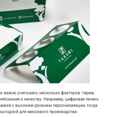
е важно учитывать несколько факторов: тираж,
ребования к качеству. Например, цифровая печать
ражей с высоким уровнем персонализации, тогда
 выгодной для массового производства