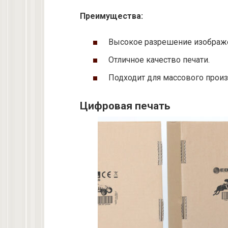
Преимущества:
Высокое разрешение изображ
Отличное качество печати.
Подходит для массового произ
Цифровая печать