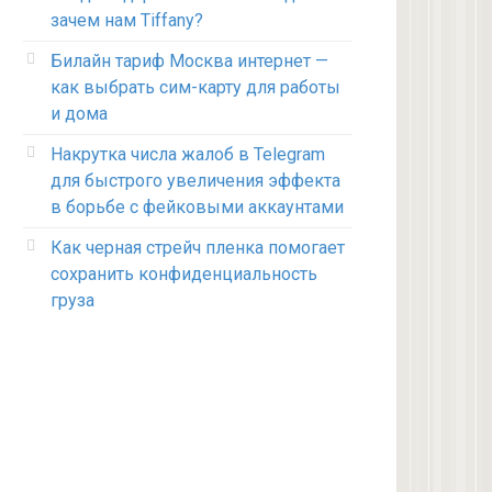
зачем нам Tiffany?
Билайн тариф Москва интернет —
как выбрать сим-карту для работы
и дома
Накрутка числа жалоб в Telegram
для быстрого увеличения эффекта
в борьбе с фейковыми аккаунтами
Как черная стрейч пленка помогает
сохранить конфиденциальность
груза