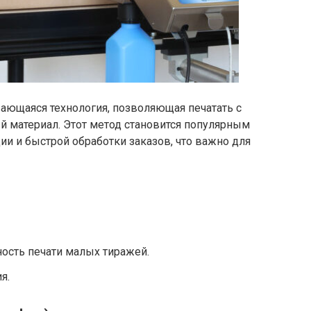
ающаяся технология, позволяющая печатать с
 материал. Этот метод становится популярным
и и быстрой обработки заказов, что важно для
ость печати малых тиражей.
я.