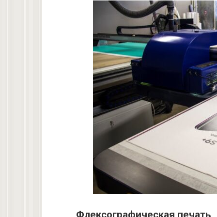
Флексографическая печать