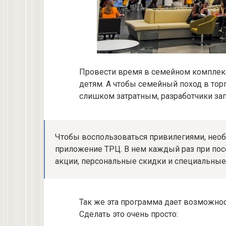
Провести время в семейном комплекс
детям. А чтобы семейный поход в тор
слишком затратным, разработчики за
Чтобы воспользоваться привилегиями, необ
приложение ТРЦ. В нем каждый раз при по
акции, персональные скидки и специальные
Так же эта программа дает возможно
Сделать это очень просто: