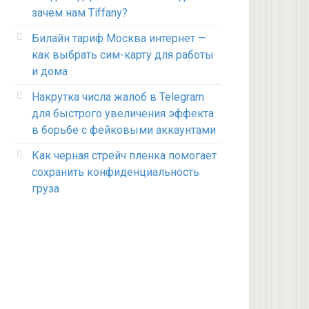
зачем нам Tiffany?
Билайн тариф Москва интернет —
как выбрать сим-карту для работы
и дома
Накрутка числа жалоб в Telegram
для быстрого увеличения эффекта
в борьбе с фейковыми аккаунтами
Как черная стрейч пленка помогает
сохранить конфиденциальность
груза