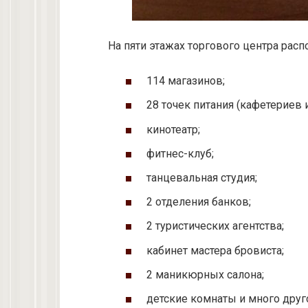
На пяти этажах торгового центра рас
114 магазинов;
28 точек питания (кафетериев 
кинотеатр;
фитнес-клуб;
танцевальная студия;
2 отделения банков;
2 туристических агентства;
кабинет мастера бровиста;
2 маникюрных салона;
детские комнаты и много друг