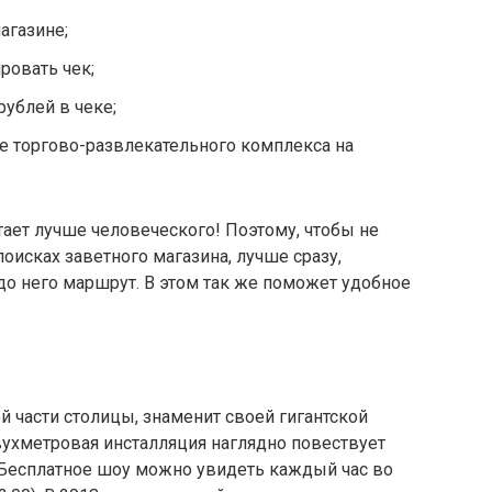
агазине;
ровать чек;
рублей в чеке;
е торгово-развлекательного комплекса на
ает лучше человеческого! Поэтому, чтобы не
оисках заветного магазина, лучше сразу,
 до него маршрут. В этом так же поможет удобное
 части столицы, знаменит своей гигантской
ухметровая инсталляция наглядно повествует
 Бесплатное шоу можно увидеть каждый час во