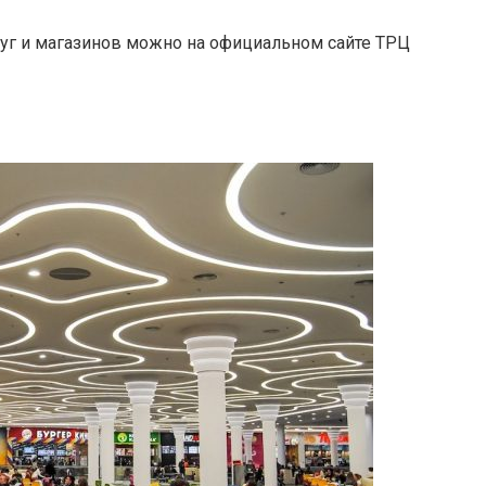
уг и магазинов можно на официальном сайте ТРЦ