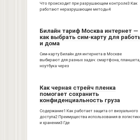
Что происходит при разрушающем контроле3 Как
работают неразрушающие методы4
Билайн тариф Москва интернет —
как выбрать сим-карту для работ
и дома
Сим-карту Билайн для интернета в Москве
выбирают для разных задач: смартфона, планшета
ноутбука через
Как черная стрейч пленка
помогает сохранить
конфиденциальность груза
Содержание1 Как работает защита от визуального
доступа2 Преимущества использования в логистик
и хранении3 Где