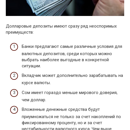
Долларовые депозиты имеют сразу ряд неоспоримых
преимуществ:
Банки предлагают самые различные условия для
валютных депозитов, среди которых можно
выбрать наиболее выгодные в конкретной
ситуации.
Вкладчик может дополнительно зарабатывать на
курсе валюты.
Сом имеет гораздо меньше мирового доверия,
чем доллар.
Вложенные денежные средства будут
приумножаться не только за счет накоплений по
фиксированному проценту, но и за счет
нестабильности валютного курса. Чем выше