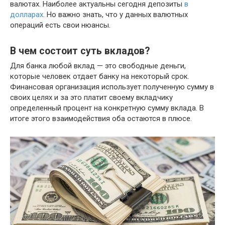
валютах. Наиболее актуальны сегодня депозиты
в
долларах
. Но важно знать, что у данных валютных
операций есть свои нюансы.
В чем состоит суть вкладов?
Для банка любой вклад — это свободные деньги,
которые человек отдает банку на некоторый срок.
Финансовая организация использует полученную сумму в
своих целях и за это платит своему вкладчику
определенный процент на конкретную сумму вклада. В
итоге этого взаимодействия оба остаются в плюсе.