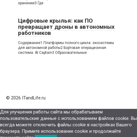
хранении3 Где
Цифровые крылья: как ПО
превращает дроны в автономных
работников
Содержание1 Платформы полного цикла: экосистемы
для автономной работы2 Бортовая операционная
система: AI Captain3 Образовательные
© 2026 ITandLife.ru
Для улучшения работы сайта мы обрабатываем
пользовательские данные с использованием файлов cookie. Вы
всегда можете отключить файлы cookie в настройках Вашего
браузера. Примите использование cookie и продолжайте