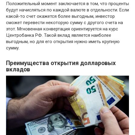
Положительный момент заключается в том, что проценты
будут начисляться по каждой валюте в отдельности. Если
какой-то счет окажется более выгодным, инвестор
сможет перевести некоторую сумму с другого счета на
этот. Мгновенная конвертация ориентируется на курс
Центробанка РФ. Такой вклад является наиболее
выгодным, но для его открытия нужно иметь крупную
сумму.
Преимущества открытия долларовых
вкладов