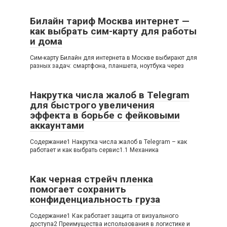
Билайн тариф Москва интернет —
как выбрать сим-карту для работы
и дома
Сим-карту Билайн для интернета в Москве выбирают для
разных задач: смартфона, планшета, ноутбука через
Накрутка числа жалоб в Telegram
для быстрого увеличения
эффекта в борьбе с фейковыми
аккаунтами
Содержание1 Накрутка числа жалоб в Telegram – как
работает и как выбрать сервис1.1 Механика
Как черная стрейч пленка
помогает сохранить
конфиденциальность груза
Содержание1 Как работает защита от визуального
доступа2 Преимущества использования в логистике и