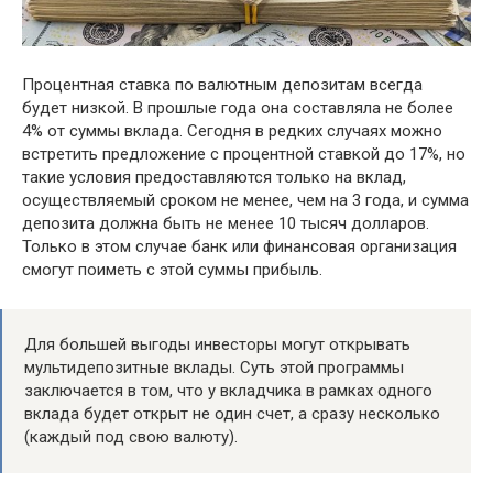
Процентная ставка по валютным депозитам всегда
будет низкой. В прошлые года она составляла не более
4% от суммы вклада. Сегодня в редких случаях можно
встретить предложение с процентной ставкой до 17%, но
такие условия предоставляются только на вклад,
осуществляемый сроком не менее, чем на 3 года, и сумма
депозита должна быть не менее 10 тысяч долларов.
Только в этом случае банк или финансовая организация
смогут поиметь с этой суммы прибыль.
Для большей выгоды инвесторы могут открывать
мультидепозитные вклады. Суть этой программы
заключается в том, что у вкладчика в рамках одного
вклада будет открыт не один счет, а сразу несколько
(каждый под свою валюту).