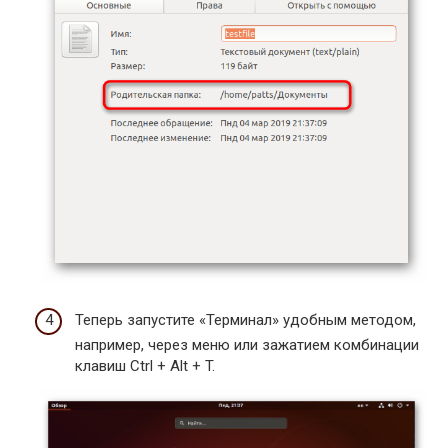
Теперь запустите «Терминал» удобным методом,
например, через меню или зажатием комбинации
клавиш Ctrl + Alt + T.