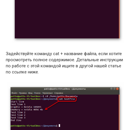
Задействуйте команду cat + название файла, если хотите
просмотреть полное содержимое. Детальные инструкции
по работе с этой командой ищите в другой нашей статье
по ссылке ниже.