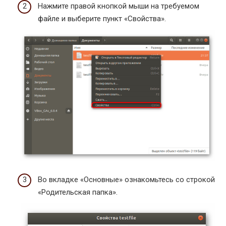
Нажмите правой кнопкой мыши на требуемом
файле и выберите пункт «Свойства».
Во вкладке «Основные» ознакомьтесь со строкой
«Родительская папка».