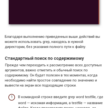
Благодаря выполнению приведенных выше действий вы
можете использовать grep, находясь в нужной
директории, без указания полного пути к файлу.
Стандартный поиск по содержимому
Прежде чем переходить к рассмотрению всех доступных
аргументов, важно отметить и обычный поиск по
содержимому. Он будет полезен в тех моментах, когда
необходимо найти простое совпадение по значению и
вывести на экран все подходящие строки.
В командной строке введите grep word testfile, где
word — искомая информация, а testfile — название