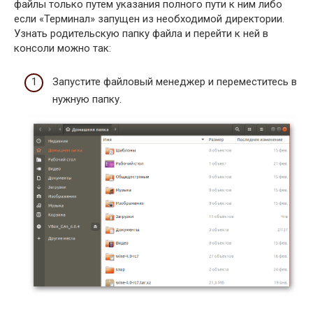
файлы только путем указания полного пути к ним либо
если «Терминал» запущен из необходимой директории.
Узнать родительскую папку файла и перейти к ней в
консоли можно так:
Запустите файловый менеджер и переместитесь в
нужную папку.