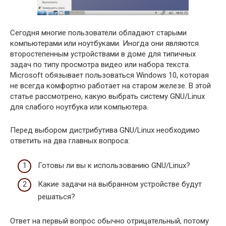
Сегодня многие пользователи обладают старыми
компьютерами или ноутбуками. Иногда они являются
второстепенным устройствами в доме для типичных
задач по типу просмотра видео или набора текста.
Microsoft обязывает пользоваться Windows 10, которая
не всегда комфортно работает на старом железе. В этой
статье рассмотрено, какую выбрать систему GNU/Linux
для слабого ноутбука или компьютера.
Перед выбором дистрибутива GNU/Linux необходимо
ответить на два главных вопроса:
Готовы ли вы к использованию GNU/Linux?
Какие задачи на выбранном устройстве будут
решаться?
Ответ на первый вопрос обычно отрицательный, потому