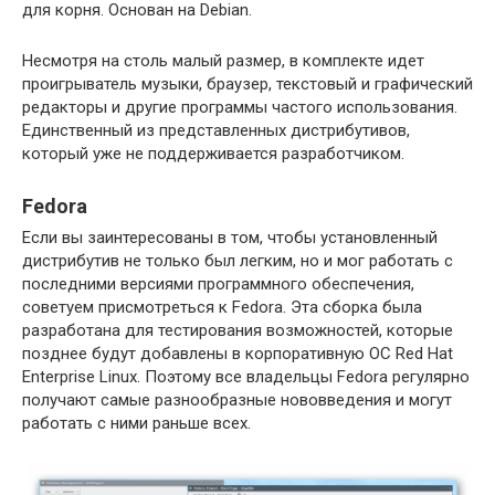
для корня. Основан на Debian.
Несмотря на столь малый размер, в комплекте идет
проигрыватель музыки, браузер, текстовый и графический
редакторы и другие программы частого использования.
Единственный из представленных дистрибутивов,
который уже не поддерживается разработчиком.
Fedora
Если вы заинтересованы в том, чтобы установленный
дистрибутив не только был легким, но и мог работать с
последними версиями программного обеспечения,
советуем присмотреться к Fedora. Эта сборка была
разработана для тестирования возможностей, которые
позднее будут добавлены в корпоративную ОС Red Hat
Enterprise Linux. Поэтому все владельцы Fedora регулярно
получают самые разнообразные нововведения и могут
работать с ними раньше всех.