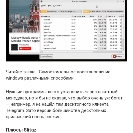
Читайте также: Самостоятельное восстановление
windows различными способами
Нужные программы легко установить через пакетный
менеджер, но я бы не сказал, что выбор очень уж богат
— например, я не нашёл там десктопного клиента
Telegram. Зато версии большинства десктопных
приложений очень свежие.
Плюсы Slitaz