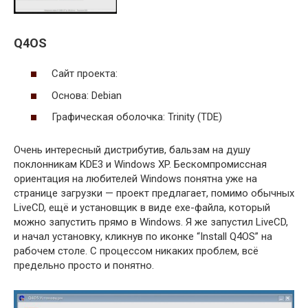
Q4OS
Сайт проекта:
Основа: Debian
Графическая оболочка: Trinity (TDE)
Очень интересный дистрибутив, бальзам на душу
поклонникам KDE3 и Windows XP. Бескомпромиссная
ориентация на любителей Windows понятна уже на
странице загрузки — проект предлагает, помимо обычных
LiveCD, ещё и установщик в виде exe-файла, который
можно запустить прямо в Windows. Я же запустил LiveCD,
и начал установку, кликнув по иконке “Install Q4OS” на
рабочем столе. С процессом никаких проблем, всё
предельно просто и понятно.