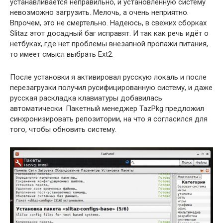
устанавливается неправильно, и установленную систему
невозможно загрузить. Мелочь, а очень неприятно.
Впрочем, это не смертельно. Надеюсь, в свежих сборках
Slitaz этот досадный баг исправят. И так как речь идёт о
нетбуках, где нет проблемы внезапной пропажи питания,
то имеет смысл выбрать Ext2.
После установки я активировал русскую локаль и после
перезагрузки получил русифицированную систему, и даже
русская раскладка клавиатуры добавилась
автоматически. Пакетный менеджер TazPkg предложил
синхронизировать репозитории, на что я согласился для
того, чтобы обновить систему.