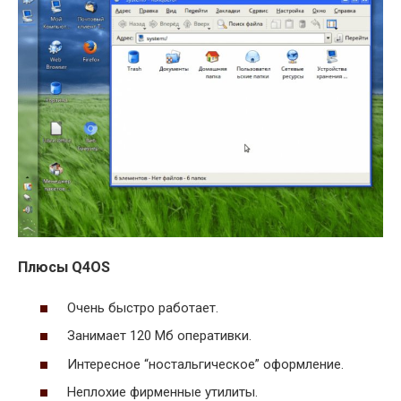
Плюсы Q4OS
Очень быстро работает.
Занимает 120 Мб оперативки.
Интересное “ностальгическое” оформление.
Неплохие фирменные утилиты.