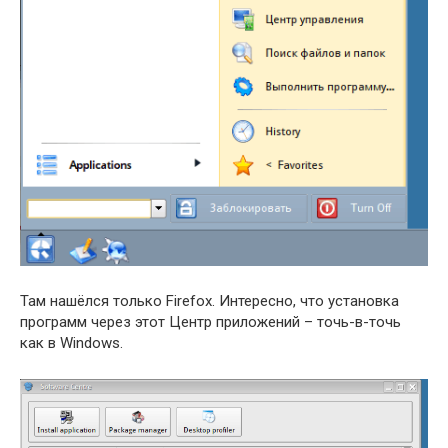
Там нашёлся только Firefox. Интересно, что установка
программ через этот Центр приложений – точь-в-точь
как в Windows.