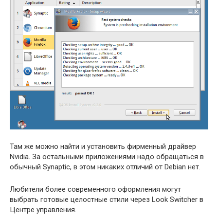
Там же можно найти и установить фирменный драйвер
Nvidia. За остальными приложениями надо обращаться в
обычный Synaptic, в этом никаких отличий от Debian нет.
Любители более современного оформления могут
выбрать готовые целостные стили через Look Switcher в
Центре управления.