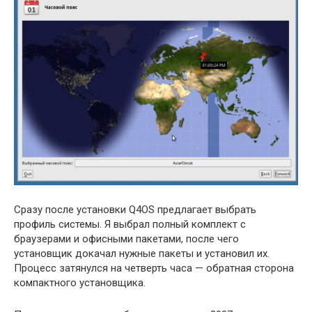
Сразу после установки Q4OS предлагает выбрать
профиль системы. Я выбрал полный комплект с
браузерами и офисными пакетами, после чего
установщик докачал нужные пакеты и установил их.
Процесс затянулся на четверть часа — обратная сторона
компактного установщика.