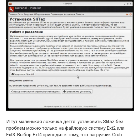
И тут маленькая ложечка дёгтя: установить Slitaz без
проблем можно только на файловую систему Ext2 или
Ext3. Выбор Ext4 приводит к тому, что загрузчик Grub