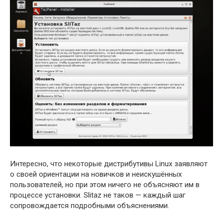
Интересно, что некоторые дистрибутивы Linux заявляют
о своей ориентации на новичков и неискушённых
пользователей, но при этом ничего не объясняют им в
процессе установки. Slitaz не таков — каждый шаг
сопровождается подробными объяснениями.