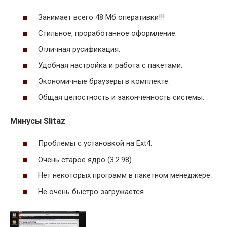
Занимает всего 48 Мб оперативки!!!
Стильное, проработанное оформление.
Отличная русификация.
Удобная настройка и работа с пакетами.
Экономичные браузеры в комплекте.
Общая целостность и законченность системы.
Минусы Slitaz
Проблемы с установкой на Ext4.
Очень старое ядро (3.2.98).
Нет некоторых программ в пакетном менеджере.
Не очень быстро загружается.