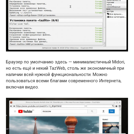
Браузер по умолчанию здесь — минималистичный Midori,
но есть ещё и некий TazWeb, столь же экономичный при
наличии всей нужной функциональности. Можно
пользоваться всеми благами современного Интернета,
включая видео.