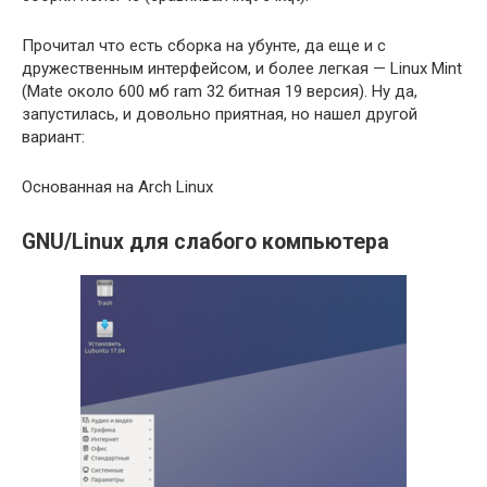
Прочитал что есть сборка на убунте, да еще и с
дружественным интерфейсом, и более легкая — Linux Mint
(Mate около 600 мб ram 32 битная 19 версия). Ну да,
запустилась, и довольно приятная, но нашел другой
вариант:
Основанная на Arch Linux
GNU/Linux для слабого компьютера