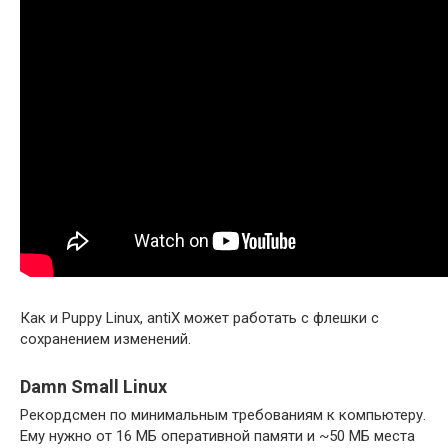
Как и Puppy Linux, antiX может работать с флешки с
сохранением изменений.
Damn Small Linux
Рекордсмен по минимальным требованиям к компьютеру.
Ему нужно от 16 МБ оперативной памяти и ~50 МБ места