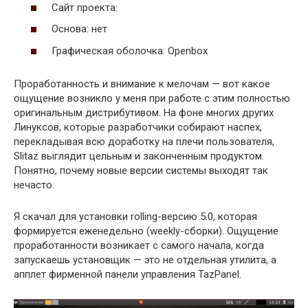
Сайт проекта:
Основа: нет
Графическая оболочка: Openbox
Проработанность и внимание к мелочам — вот какое
ощущение возникло у меня при работе с этим полностью
оригинальным дистрибутивом. На фоне многих других
Линуксов, которые разработчики собирают наспех,
перекладывая всю доработку на плечи пользователя,
Slitaz выглядит цельным и законченным продуктом.
Понятно, почему новые версии системы выходят так
нечасто.
Я скачал для установки rolling-версию 5.0, которая
формируется еженедельно (weekly-сборки). Ощущение
проработанности возникает с самого начала, когда
запускаешь установщик — это не отдельная утилита, а
апплет фирменной панели управления TazPanel.