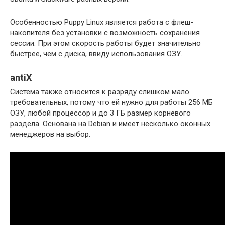
Особенностью Puppy Linux является работа с флеш-
накопителя без установки с возможность сохранения
сессии. При этом скорость работы будет значительно
быстрее, чем с диска, ввиду использования ОЗУ.
antiX
Система также относится к разряду слишком мало
требовательных, потому что ей нужно для работы 256 МБ
ОЗУ, любой процессор и до 3 ГБ размер корневого
раздела. Основана на Debian и имеет несколько оконных
менеджеров на выбор.