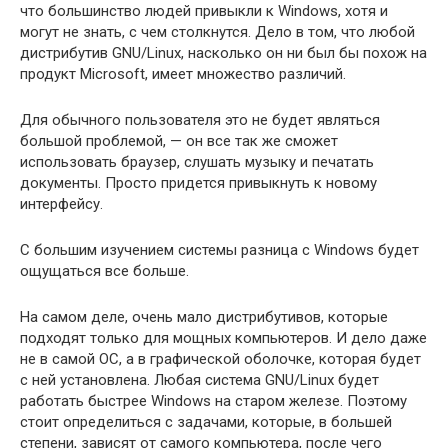
что большинство людей привыкли к Windows, хотя и
могут не знать, с чем столкнутся. Дело в том, что любой
дистрибутив GNU/Linux, насколько он ни был бы похож на
продукт Microsoft, имеет множество различий.
Для обычного пользователя это не будет являться
большой проблемой, — он все так же сможет
использовать браузер, слушать музыку и печатать
документы. Просто придется привыкнуть к новому
интерфейсу.
С большим изучением системы разница с Windows будет
ощущаться все больше.
На самом деле, очень мало дистрибутивов, которые
подходят только для мощных компьютеров. И дело даже
не в самой ОС, а в графической оболочке, которая будет
с ней установлена. Любая система GNU/Linux будет
работать быстрее Windows на старом железе. Поэтому
стоит определиться с задачами, которые, в большей
степени, зависят от самого компьютера, после чего