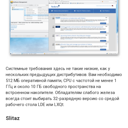
Системные требования здесь не такие низкие, как у
нескольких предыдущих дистрибутивов. Вам необходимо
512 МБ оперативной памяти, CPU с частотой не менее 1
ГГц и около 10 ГБ свободного пространства на
встроенном накопителе. Обладателям слабого железа
всегда стоит выбирать 32-разрядную версию со средой
рабочего стола LDE или LXQt.
Slitaz