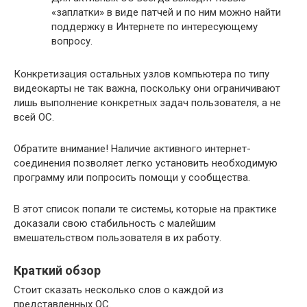
«заплатки» в виде патчей и по ним можно найти
поддержку в Интернете по интересующему
вопросу.
Конкретизация остальных узлов компьютера по типу
видеокарты не так важна, поскольку они ограничивают
лишь выполнение конкретных задач пользователя, а не
всей ОС.
Обратите внимание! Наличие активного интернет-
соединения позволяет легко установить необходимую
программу или попросить помощи у сообщества.
В этот список попали те системы, которые на практике
доказали свою стабильность с малейшим
вмешательством пользователя в их работу.
Краткий обзор
Стоит сказать несколько слов о каждой из
представленных ОС.