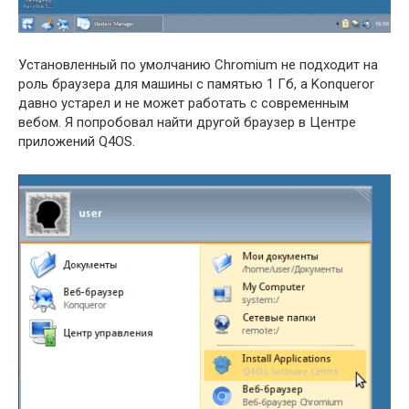
Установленный по умолчанию Chromium не подходит на
роль браузера для машины с памятью 1 Гб, а Konqueror
давно устарел и не может работать с современным
вебом. Я попробовал найти другой браузер в Центре
приложений Q4OS.