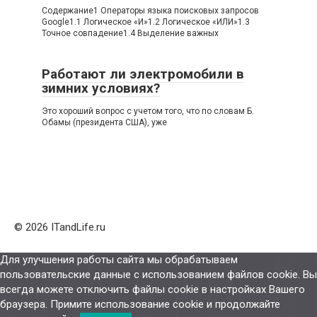
Содержание1 Операторы языка поисковых запросов
Google1.1 Логическое «И»1.2 Логическое «ИЛИ»1.3
Точное совпадение1.4 Выделение важных
Работают ли электромобили в
зимних условиях?
Это хороший вопрос с учетом того, что по словам Б.
Обамы (президента США), уже
© 2026 ITandLife.ru
Для улучшения работы сайта мы обрабатываем
пользовательские данные с использованием файлов cookie. Вы
всегда можете отключить файлы cookie в настройках Вашего
браузера. Примите использование cookie и продолжайте