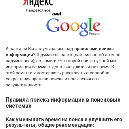
А часто ли Вы задумывались над
правилами поиска
информации
? Я думаю не часто (сам сильно об этом не
задумывался), но заметил что порой поиск нужной мне
информации занимает довольно длительное время. В
этой заметке я постараюсь рассказать о способах
сокращения времени поиска и повышения его
результативности.
Правила поиска информации в поисковых
системах
Как уменьшить время на поиск и улучшить его
результаты, общие рекомендации: