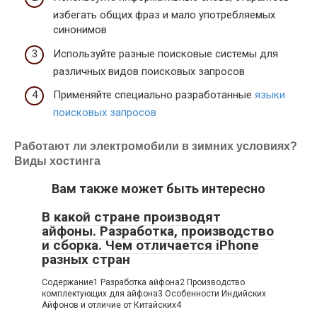
избегать общих фраз и мало употребляемых
синонимов
Используйте разные поисковые системы для
различных видов поисковых запросов
Применяйте специально разработанные
языки
поисковых запросов
Работают ли электромобили в зимних условиях?
Виды хостинга
Вам также может быть интересно
В какой стране производят
айфоны. Разработка, производство
и сборка. Чем отличается iPhone
разных стран
Содержание1 Разработка айфона2 Производство
комплектующих для айфона3 Особенности Индийских
Айфонов и отличие от Китайских4