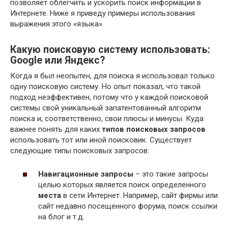
позволяет облегчить и ускорить поиск информации в
Интернете. Ниже я приведу примеры использования
выражения этого «языка».
Какую поисковую систему использовать:
Google
или
Яндекс?
Когда я был неопытен, для поиска я использовал только
одну поисковую систему. Но опыт показал, что такой
подход неэффективен, потому что у каждой поисковой
системы свой уникальный запатентованный алгоритм
поиска и, соответственно, свои плюсы и минусы. Куда
важнее понять для каких
типов поисковых запросов
использовать тот или иной поисковик. Существует
следующие типы поисковых запросов:
Навигационные запросы
– это такие запросы
целью которых является поиск определенного
места
в сети Интернет. Например, сайт фирмы или
сайт недавно посещенного форума, поиск ссылки
на блог и т.д.