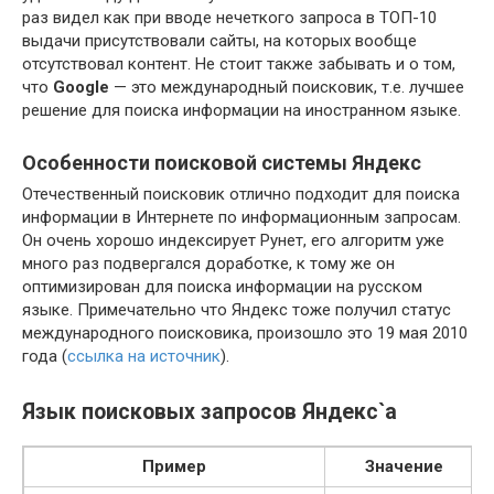
раз видел как при вводе нечеткого запроса в ТОП-10
выдачи присутствовали сайты, на которых вообще
отсутствовал контент. Не стоит также забывать и о том,
что
Google
— это международный поисковик, т.е. лучшее
решение для поиска информации на иностранном языке.
Особенности поисковой системы Яндекс
Отечественный поисковик отлично подходит для поиска
информации в Интернете по информационным запросам.
Он очень хорошо индексирует Рунет, его алгоритм уже
много раз подвергался доработке, к тому же он
оптимизирован для поиска информации на русском
языке. Примечательно что Яндекс тоже получил статус
международного поисковика, произошло это 19 мая 2010
года (
ссылка на источник
).
Язык поисковых запросов Яндекс`а
Пример
Значение