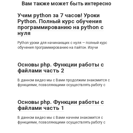
Вам также может быть интересно
Учим python за 7 часов! Уроки
Python. Полный курс обучения
программированию на python с
нуля
Python уроки для начинающих с нуля — полный курс
обучения программированию на пайтон. Изучи
Основы php. Функции работы с
файлами часть 2
В данном видео мы с Вами продолжим знакомится с
функциями, позволяющими осуществлять работу с
Основы php. Функции работы с
файлами часть 1
В данном видео мы с Вами начнем знакомится с
функциями, позволяющими осуществлять работу с