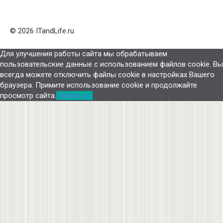
© 2026 ITandLife.ru
Для улучшения работы сайта мы обрабатываем
пользовательские данные с использованием файлов cookie. Вы
всегда можете отключить файлы cookie в настройках Вашего
браузера. Примите использование cookie и продолжайте
просмотр сайта.
Принимаю