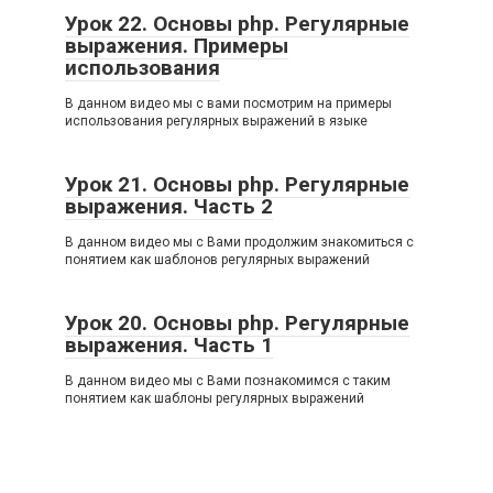
Урок 22. Основы php. Регулярные
выражения. Примеры
использования
В данном видео мы с вами посмотрим на примеры
использования регулярных выражений в языке
Урок 21. Основы php. Регулярные
выражения. Часть 2
В данном видео мы с Вами продолжим знакомиться с
понятием как шаблонов регулярных выражений
Урок 20. Основы php. Регулярные
выражения. Часть 1
В данном видео мы с Вами познакомимся с таким
понятием как шаблоны регулярных выражений