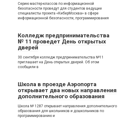
Серию мастер-классов по информационной
безопасности проведут для студентов ведущие
специалисты проекта «КиберМосква» в сфере
информационной безопасности, программирования
Колледж предпринимательства
№ 11 проведет День открытых
дверей
30 сентября колледж предпринимательства №11
приглашает на День открытых дверей. Об этом
сообщили в
Школа в проезде Аэропорта
открывает два новых направления
дополнительного образования
Школа № 1287 открывает направления дополнительного
образования для школьников и дошкольников по
программированию и