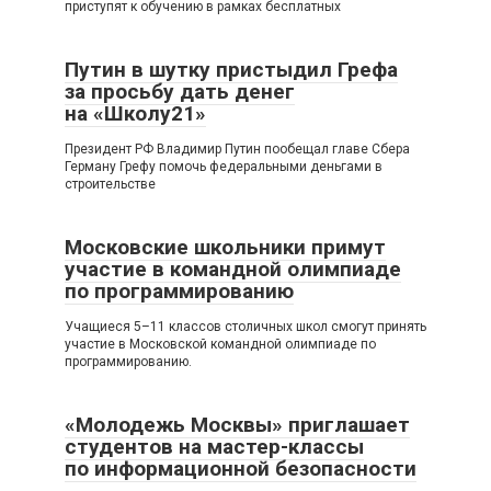
приступят к обучению в рамках бесплатных
Путин в шутку пристыдил Грефа
за просьбу дать денег
на «Школу21»
Президент РФ Владимир Путин пообещал главе Сбера
Герману Грефу помочь федеральными деньгами в
строительстве
Московские школьники примут
участие в командной олимпиаде
по программированию
Учащиеся 5–11 классов столичных школ смогут принять
участие в Московской командной олимпиаде по
программированию.
«Молодежь Москвы» приглашает
студентов на мастер-классы
по информационной безопасности