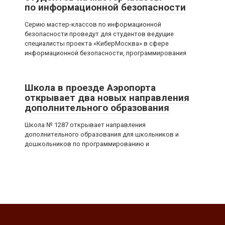
по информационной безопасности
Серию мастер-классов по информационной
безопасности проведут для студентов ведущие
специалисты проекта «КиберМосква» в сфере
информационной безопасности, программирования
Школа в проезде Аэропорта
открывает два новых направления
дополнительного образования
Школа № 1287 открывает направления
дополнительного образования для школьников и
дошкольников по программированию и