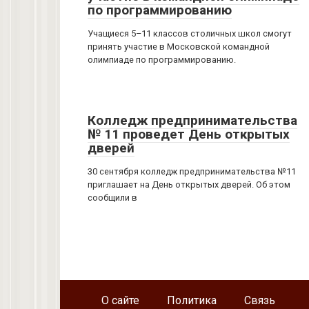
по программированию
Учащиеся 5–11 классов столичных школ смогут
принять участие в Московской командной
олимпиаде по программированию.
Колледж предпринимательства
№ 11 проведет День открытых
дверей
30 сентября колледж предпринимательства №11
приглашает на День открытых дверей. Об этом
сообщили в
О сайте
Политика
Связь