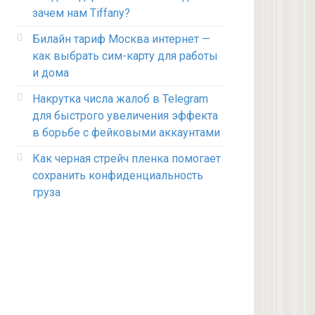
зачем нам Tiffany?
Билайн тариф Москва интернет —
как выбрать сим-карту для работы
и дома
Накрутка числа жалоб в Telegram
для быстрого увеличения эффекта
в борьбе с фейковыми аккаунтами
Как черная стрейч пленка помогает
сохранить конфиденциальность
груза