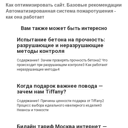
Как оптимизировать сайт. Базовые рекомендации
Автоматизированная система пожаротушения -
как она работает
Вам также может быть интересно
Испытание бетона на прочность:
разрушающие и неразрушающие
методы контроля
Содержание1 Зачем проверять прочность бетона2 Что
происходит при разрушающем контроле3 Как работают
неразрушающие методы4
Когда подарок важнее повода —
зачем нам Tiffany?
Содержание1 Причины ценности подарка от Tiffany2
Процесс выбора идеального ювелирного изделия3
Нюансы и тонкости
Билайн тариф Москва интернет —