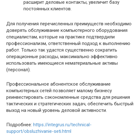
расширит деловые контакты, увеличит базу
постоянных клиентов.
Для получения перечисленных преимуществ необходимо
доверять обслуживание компьютерного оборудования
специалистам, которые на практике подтвердили
профессионализм, ответственный подход к выполнению
работ. Только так удастся существенно сократить
операционные расходы, максимально эффективно
использовать имеющиеся нематериальные активы
(персонал).
Профессиональное абонентское обслуживание
компьютерных сетей позволяет малому бизнесу
реинвестировать сэкономленные средства для решения
тактических и стратегических задач, обеспечить быстрый
выход на новый уровень деловой активности.
Подробнее:
https://integrus.ru/technical-
support/obsluzhivanie-seti.html