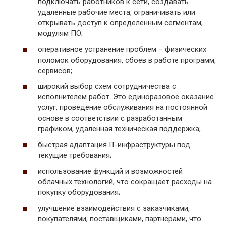
подключать работников к сети, создавать
удаленные рабочие места, ограничивать или
открывать доступ к определенным сегментам,
модулям ПО;
оперативное устранение проблем – физических
поломок оборудования, сбоев в работе программ,
сервисов;
широкий выбор схем сотрудничества с
исполнителем работ. Это единоразовое оказание
услуг, проведение обслуживания на постоянной
основе в соответствии с разработанным
графиком, удаленная техническая поддержка;
быстрая адаптация IT-инфраструктуры под
текущие требования;
использование функций и возможностей
облачных технологий, что сокращает расходы на
покупку оборудования;
улучшение взаимодействия с заказчиками,
покупателями, поставщиками, партнерами, что