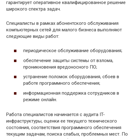
гарантирует оперативное квалифицированное решение
широкого спектра задач.
Специалисты в рамках абонентского обслуживания
компьютерных сетей для малого бизнеса выполняют
следующие виды работ:
периодическое обслуживание оборудования;
обеспечение защиты системы от взлома,
проникновения вредоносного ПО;
устранение поломок оборудования, сбоев в
работе программного обеспечения;
информационная поддержка сотрудников в
режиме онлайн.
Работа специалистов начинается с аудита IT-
инфраструктуры, оценки ее текущего технического
состояния, соответствия программного обеспечения
текущим задачам, поиска слабых, проблемных мест. По