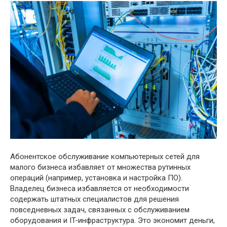
Абонентское обслуживание компьютерных сетей для
малого бизнеса избавляет от множества рутинных
операций (например, установка и настройка ПО).
Владелец бизнеса избавляется от необходимости
содержать штатных специалистов для решения
повседневных задач, связанных с обслуживанием
оборудования и IT-инфраструктура. Это экономит деньги,