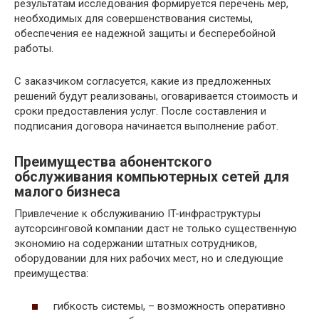
результатам исследования формируется перечень мер,
необходимых для совершенствования системы,
обеспечения ее надежной защиты и бесперебойной
работы.
С заказчиком согласуется, какие из предложенных
решений будут реализованы, оговаривается стоимость и
сроки предоставления услуг. После составления и
подписания договора начинается выполнение работ.
Преимущества абонентского
обслуживания компьютерных сетей для
малого бизнеса
Привлечение к обслуживанию IT-инфраструктуры
аутсорсинговой компании даст не только существенную
экономию на содержании штатных сотрудников,
оборудовании для них рабочих мест, но и следующие
преимущества:
гибкость системы, – возможность оперативно