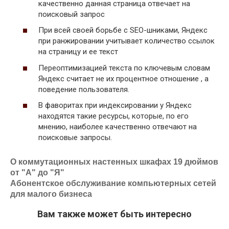
качественно данная страница отвечает на
поисковый запрос
При всей своей борьбе с SEO-шниками, Яндекс
при ранжировании учитывает количество ссылок
на страницу и ее текст
Переоптимизацией текста по ключевым словам
Яндекс считает не их процентное отношение , а
поведение пользователя.
В фаворитах при индексировании у Яндекс
находятся такие ресурсы, которые, по его
мнению, наиболее качественно отвечают на
поисковые запросы.
О коммутационных настенных шкафах 19 дюймов
от "А" до "Я"
Абонентское обслуживание компьютерных сетей
для малого бизнеса
Вам также может быть интересно