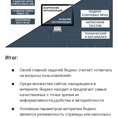
Итог:
Своей главной задачей Яндекс считает «отвечать
на вопросы пользователей»
Среди множества сайтов, находящихся в
интернете, Яндекс находит и предлагает самые
качественные с точки зрения их
информативности,удобства и авторитетности
Основным параметром алгоритма Яндекс
является релевантность страницы или насколько