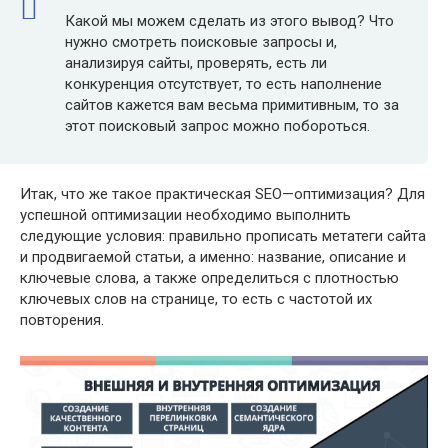
Какой мы можем сделать из этого вывод? Что
нужно смотреть поисковые запросы и,
анализируя сайты, проверять, есть ли
конкуренция отсутствует, то есть наполнение
сайтов кажется вам весьма примитивным, то за
этот поисковый запрос можно побороться.
Итак, что же такое практическая SEO—оптимизация? Для
успешной оптимизации необходимо выполнить
следующие условия: правильно прописать метатеги сайта
и продвигаемой статьи, а именно: название, описание и
ключевые слова, а также определиться с плотностью
ключевых слов на странице, то есть с частотой их
повторения.