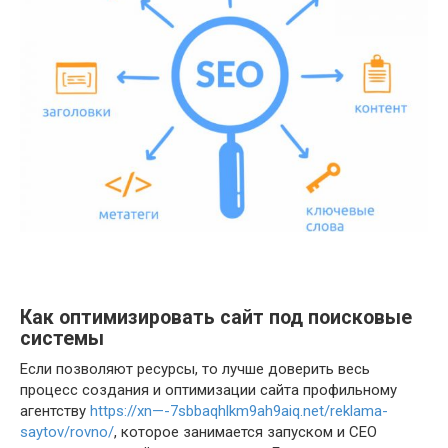
Как оптимизировать сайт под поисковые
системы
Если позволяют ресурсы, то лучше доверить весь
процесс создания и оптимизации сайта профильному
агентству
https://xn—-7sbbaqhlkm9ah9aiq.net/reklama-
saytov/rovno/
, которое занимается запуском и СЕО