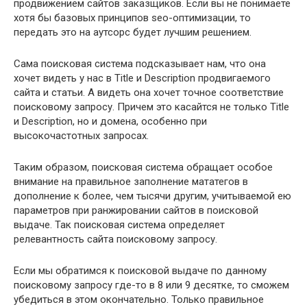
продвижением сайтов заказщиков. Если вы не понимаете
хотя бы базовых принципов seo-оптимизации, то
передать это на аутсорс будет лучшим решением.
Сама поисковая система подсказывает нам, что она
хочет видеть у нас в Title и Description продвигаемого
сайта и статьи. А видеть она хочет точное соответствие
поисковому запросу. Причем это касайтся не только Title
и Description, но и домена, особенно при
высокочастотных запросах.
Таким образом, поисковая система обращает особое
внимание на правильное заполнение мататегов в
дополнение к более, чем тысячи другим, учитываемой ею
параметров при ранжировании сайтов в поисковой
выдаче. Так поисковая система определяет
релевантность сайта поисковому запросу.
Если мы обратимся к поисковой выдаче по данному
поисковому запросу где-то в 8 или 9 десятке, то сможем
убедиться в этом окончательно. Только правильное