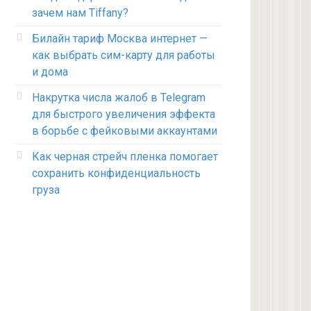
зачем нам Tiffany?
Билайн тариф Москва интернет —
как выбрать сим-карту для работы
и дома
Накрутка числа жалоб в Telegram
для быстрого увеличения эффекта
в борьбе с фейковыми аккаунтами
Как черная стрейч пленка помогает
сохранить конфиденциальность
груза