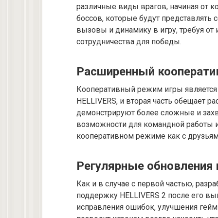
различные виды врагов, начиная от 
боссов, которые будут представлять 
вызовы и динамику в игру, требуя от 
сотрудничества для победы.
Расширенный кооперат
Кооперативный режим игры является
HELLIVERS, и вторая часть обещает р
демонстрируют более сложные и зах
возможности для командной работы и
кооперативном режиме как с друзьями
Регулярные обновления
Как и в случае с первой частью, раз
поддержку HELLIVERS 2 после его вып
исправления ошибок, улучшения гейм