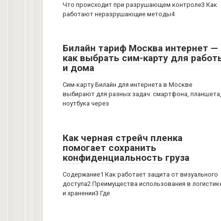
Что происходит при разрушающем контроле3 Как
работают неразрушающие методы4
Билайн тариф Москва интернет —
как выбрать сим-карту для работ
и дома
Сим-карту Билайн для интернета в Москве
выбирают для разных задач: смартфона, планшета
ноутбука через
Как черная стрейч пленка
помогает сохранить
конфиденциальность груза
Содержание1 Как работает защита от визуального
доступа2 Преимущества использования в логистик
и хранении3 Где