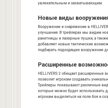
увлекательным и захватывающим.
Новые виды вооружения
Вооружение и снаряжение в HELLIVER
улучшения. В трейлерах мы видим но
ракетницы и лазерные пушки, а такж
добавляет новые тактические возможн
подбирать подходящее вооружение дл
Расширенные возможнос
HELLIVERS 2 обещает расширенные в
позволит игрокам создавать уникаль
Трейлеры показывают различные виды
которые можно будет использовать д
игрокам выделиться на поле боя и соз