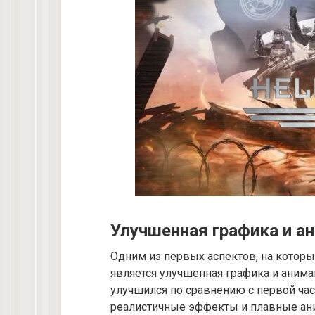
Улучшенная графика и а
Одним из первых аспектов, на котор
является улучшенная графика и анима
улучшился по сравнению с первой час
реалистичные эффекты и плавные ан