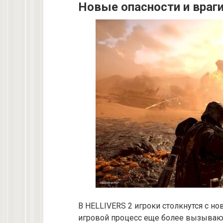
Новые опасности и враг
В HELLIVERS 2 игроки столкнутся с н
игровой процесс еще более вызыва