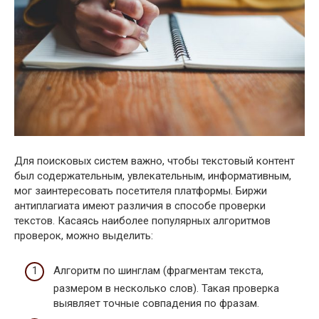
Для поисковых систем важно, чтобы текстовый контент
был содержательным, увлекательным, информативным,
мог заинтересовать посетителя платформы. Биржи
антиплагиата имеют различия в способе проверки
текстов. Касаясь наиболее популярных алгоритмов
проверок, можно выделить:
Алгоритм по шинглам (фрагментам текста,
размером в несколько слов). Такая проверка
выявляет точные совпадения по фразам.