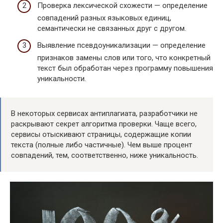
Проверка лексической схожести — определение
совпадений разных языковых единиц,
семантически не связанных друг с другом.
Выявление псевдоуникализации — определение
признаков замены слов или того, что конкретный
текст был обработан через программу повышения
уникальности.
В некоторых сервисах антиплагиата, разработчики не
раскрывают секрет алгоритма проверки. Чаще всего,
сервисы отыскивают страницы, содержащие копии
текста (полные либо частичные). Чем выше процент
совпадений, тем, соответственно, ниже уникальность.