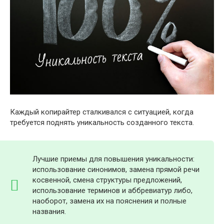
Каждый копирайтер сталкивался с ситуацией, когда
требуется поднять уникальность созданного текста.
Лучшие приемы для повышения уникальности:
использование синонимов, замена прямой речи
косвенной, смена структуры предложений,
использование терминов и аббревиатур либо,
наоборот, замена их на пояснения и полные
названия.