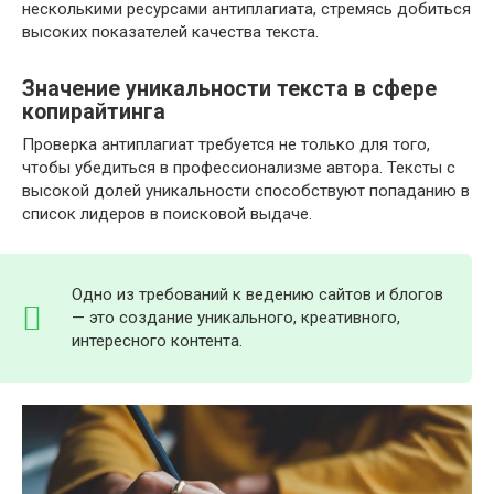
несколькими ресурсами антиплагиата, стремясь добиться
высоких показателей качества текста.
Значение уникальности текста в сфере
копирайтинга
Проверка антиплагиат требуется не только для того,
чтобы убедиться в профессионализме автора. Тексты с
высокой долей уникальности способствуют попаданию в
список лидеров в поисковой выдаче.
Одно из требований к ведению сайтов и блогов
— это создание уникального, креативного,
интересного контента.