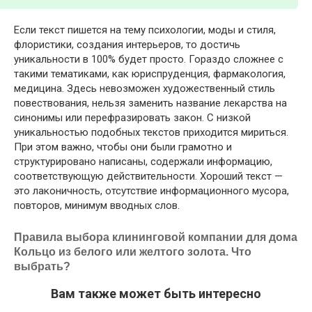
Если текст пишется на тему психологии, моды и стиля,
флористики, создания интерьеров, то достичь
уникальности в 100% будет просто. Гораздо сложнее с
такими тематиками, как юриспруденция, фармакология,
медицина. Здесь невозможен художественный стиль
повествования, нельзя заменить название лекарства на
синонимы или перефразировать закон. С низкой
уникальностью подобных текстов приходится мириться.
При этом важно, чтобы они были грамотно и
структурировано написаны, содержали информацию,
соответствующую действительности. Хороший текст —
это лаконичность, отсутствие информационного мусора,
повторов, минимум вводных слов.
Правила выбора клининговой компании для дома
Кольцо из белого или желтого золота. Что
выбрать?
Вам также может быть интересно