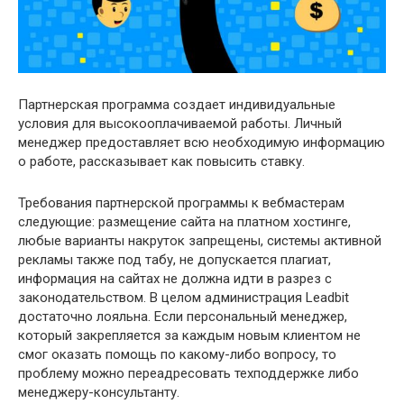
Партнерская программа создает индивидуальные
условия для высокооплачиваемой работы. Личный
менеджер предоставляет всю необходимую информацию
о работе, рассказывает как повысить ставку.
Требования партнерской программы к вебмастерам
следующие: размещение сайта на платном хостинге,
любые варианты накруток запрещены, системы активной
рекламы также под табу, не допускается плагиат,
информация на сайтах не должна идти в разрез с
законодательством. В целом администрация Leadbit
достаточно лояльна. Если персональный менеджер,
который закрепляется за каждым новым клиентом не
смог оказать помощь по какому-либо вопросу, то
проблему можно переадресовать техподдержке либо
менеджеру-консультанту.