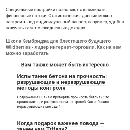
Специальные настройки позволяют отслеживать
финансовые потоки. Статистические данные можно
настроить под индивидуальный запрос, например, удобно
получать отчет о ежедневных доходах.
Школа Кембриджа для блестящего будущего
Wildberries - лидер интернет-торговли. Как на нем
можно заработать
Вам также может быть интересно
Испытание бетона на прочность:
разрушающие и неразрушающие
методы контроля
Содержание1 Зачем проверять прочность бетона2 Что
происходит при разрушающем контроле3 Как работают
неразрушающие методы4
Когда подарок важнее повода —
зачем нам Tiffany?