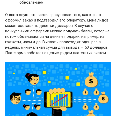
обновлением.
Оплата осуществляется сразу после того, как клиент
оформил заказ и подтвердил его оператору. Цена лидов
может составлять десятки долларов. В случае с
конкурсными офферами можно получать баллы, которые
потом обмениваются на ценные подарки, например, на
гаджеты, часы и др. Выплаты происходят один раз в
неделю, минимальная сумма для вывода — 50 долларов.
Платформа работает с целым рядом платежных систем.