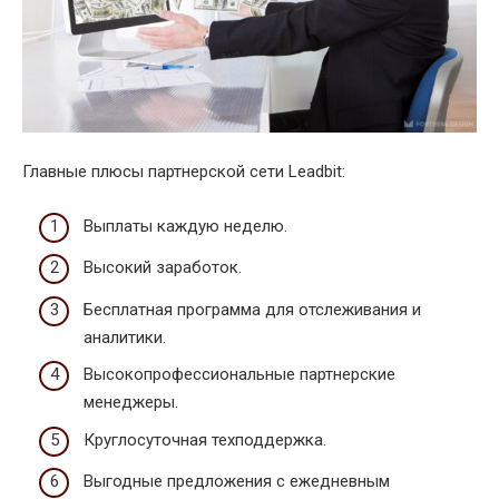
Главные плюсы партнерской сети Leadbit:
Выплаты каждую неделю.
Высокий заработок.
Бесплатная программа для отслеживания и
аналитики.
Высокопрофессиональные партнерские
менеджеры.
Круглосуточная техподдержка.
Выгодные предложения с ежедневным