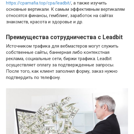
https://cpamafia.top/cpa/leadbit/
, а также изучить
основные вертикали. К самым эффективным вертикалям
относятся финансы, гемблинг, заработок на сайтах
знакомств, красота и здоровье и др.
Преимущества сотрудничества с Leadbit
Источником трафика для вебмастеров могут служить
собственные сайты, баннерная либо контекстная
реклама, социальные сети, биржи трафика. Leadbit
осуществляет оплату за подтвержденные запросы.
После того, как клиент заполнил форму, заказ нужно
подтвердить по телефону.