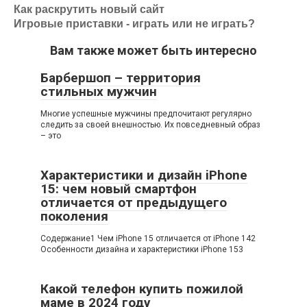
Как раскрутить новый сайт
Игровые приставки - играть или не играть?
Вам также может быть интересно
Барбершоп – территория
стильных мужчин
Многие успешные мужчины предпочитают регулярно
следить за своей внешностью. Их повседневный образ
– это
Характеристики и дизайн iPhone
15: чем новый смартфон
отличается от предыдущего
поколения
Содержание1 Чем iPhone 15 отличается от iPhone 142
Особенности дизайна и характеристики iPhone 153
Какой телефон купить пожилой
маме в 2024 году