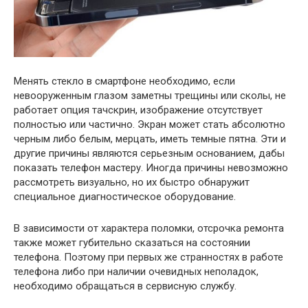
Менять стекло в смартфоне необходимо, если
невооруженным глазом заметны трещины или сколы, не
работает опция тачскрин, изображение отсутствует
полностью или частично. Экран может стать абсолютно
черным либо белым, мерцать, иметь темные пятна. Эти и
другие причины являются серьезным основанием, дабы
показать телефон мастеру. Иногда причины невозможно
рассмотреть визуально, но их быстро обнаружит
специальное диагностическое оборудование.
В зависимости от характера поломки, отсрочка ремонта
также может губительно сказаться на состоянии
телефона. Поэтому при первых же странностях в работе
телефона либо при наличии очевидных неполадок,
необходимо обращаться в сервисную службу.