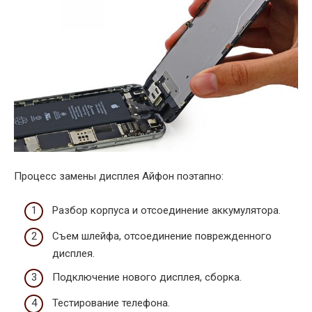
Процесс замены дисплея Айфон поэтапно:
Разбор корпуса и отсоединение аккумулятора.
Съем шлейфа, отсоединение поврежденного
дисплея.
Подключение нового дисплея, сборка.
Тестирование телефона.