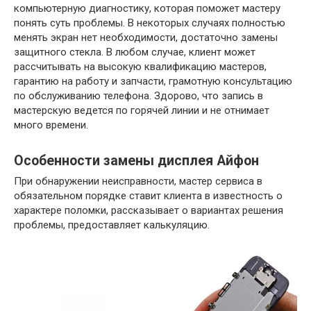
компьютерную диагностику, которая поможет мастеру
понять суть проблемы. В некоторых случаях полностью
менять экран нет необходимости, достаточно замены
защитного стекла. В любом случае, клиент может
рассчитывать на высокую квалификацию мастеров,
гарантию на работу и запчасти, грамотную консультацию
по обслуживанию телефона. Здорово, что запись в
мастерскую ведется по горячей линии и не отнимает
много времени.
Особенности замены дисплея Айфон
При обнаружении неисправности, мастер сервиса в
обязательном порядке ставит клиента в известность о
характере поломки, рассказывает о вариантах решения
проблемы, предоставляет калькуляцию.