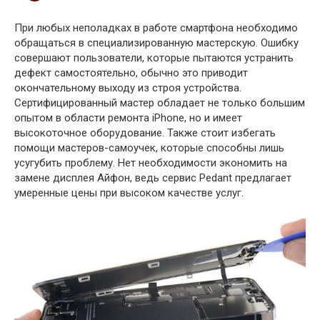
При любых неполадках в работе смартфона необходимо
обращаться в специализированную мастерскую. Ошибку
совершают пользователи, которые пытаются устранить
дефект самостоятельно, обычно это приводит
окончательному выходу из строя устройства.
Сертифицированный мастер обладает не только большим
опытом в области ремонта iPhone, но и имеет
высокоточное оборудование. Также стоит избегать
помощи мастеров-самоучек, которые способны лишь
усугубить проблему. Нет необходимости экономить на
замене дисплея Айфон, ведь сервис Pedant предлагает
умеренные цены при высоком качестве услуг.