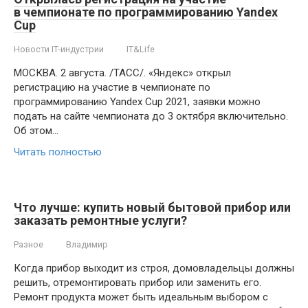
в чемпионате по программированию Yandex
Cup
Новости IT-индустрии
IT&Life
МОСКВА. 2 августа. /ТАСС/. «Яндекс» открыл
регистрацию на участие в чемпионате по
программированию Yandex Cup 2021, заявки можно
подать на сайте чемпионата до 3 октября включительно.
Об этом…
Читать полностью
Что лучше: купить новый бытовой прибор или
заказать ремонтные услуги?
Разное
Владимир
Когда прибор выходит из строя, домовладельцы должны
решить, отремонтировать прибор или заменить его.
Ремонт продукта может быть идеальным выбором с