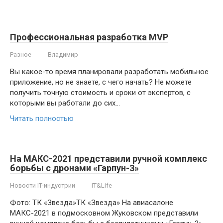
Профессиональная разработка MVP
Разное
Владимир
Вы какое-то время планировали разработать мобильное
приложение, но не знаете, с чего начать? Не можете
получить точную стоимость и сроки от экспертов, с
которыми вы работали до сих…
Читать полностью
На МАКС-2021 представили ручной комплекс
борьбы с дронами «Гарпун-3»
Новости IT-индустрии
IT&Life
Фото: ТК «Звезда»ТК «Звезда» На авиасалоне
МАКС-2021 в подмосковном Жуковском представили