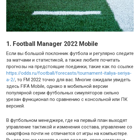
1. Football Manager 2022 Mobile
Если вы большой поклонник футбола и регулярно следите
за матчами и статистикой, а также любите почитать
прогнозы на предстоящие поединки, такие как по ссылке
https://odds.ru/football/forecasts/tournament-italiya-seriya-
a-2/
, то FM 2022 точно для вас. Многие ожидали увидеть
здесь FIFA Mobile, однако в мобильной версии
популярной серии футбольных симуляторов сильно
урезан функционал по сравнению с консольной или ПК
версией.
В футбольном менеджере, где на первый план выходят
управление тактикой и изменения состава, управление со
смартфона почти не отличается от игры на компьютере.