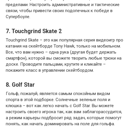
пределами. Настроить административные и тактические
связи, чтобы привести своих подопечных к победе в
Супербоуле.
7. Touchgrind Skate 2
Touchgrind Skate – это как популярная серия видеоигр про
катания на скейтборде Tony Hawk, только на мобильном.
Все, что вам нужно – одна рука (другая будет держать
смартфон), которой вы сможете творить любые трюки на
доске. Проводите пальцами, крутите и кликайте –
покажите класс в управлении скейтбордом.
8. Golf Star
Гольф, пожалуй, является самым спокойным видом
спорта в этой подборке. Солнечные зеленые поля и
клюшка – вот как легко начать с Golf Star. Вы можете
настроить своего игрока так, как вам заблагорассудится,
а режим карьеры подбросит ряд задач, которые помогут
понять, как начать доминировать на поле для гольфа.