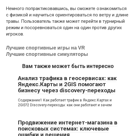
Немного попрактиковавшись, вы сможете ознакомиться
с физикой и научиться ориентироваться по ветру и длине
травы. Пользователь также может перейти в турнирный
режим и посоревноваться один на один против других
игроков.
Лучшие спортивные игры на VR
Лучшие спортивные симуляторы
Вам также может быть интересно
Анализ трафика в геосервисах: как
Яндекс.Карты и 2GIS помогают
бизнесу через discovery-переходы
Содержание1 Как работает трафик в Яндекс.Картах и
2GIS?2 Discovery-переходы: как они работают и зачем
Продвижение интернет-магазина в
поисковых системах: ключевые
ошибки и решения