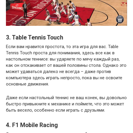
3. Table Tennis Touch
Если вам нравится простота, то эта игра для вас. Table
Tennis Touch проста для понимания, здесь все как в
настольном теннисе: вы ударяете по мячу каждый раз,
как он отскакивает от вашей половины стола. Однако это
может удаваться далеко не всегда – даже против
компьютера здесь играть непросто, пока вы не освоите
основные движения.
Даже если настольный теннис не ваш конек, вы довольно
быстро привыкните к механике и поймете, что это может
быть весело, особенно если играть с друзьями.
4. F1 Mobile Racing