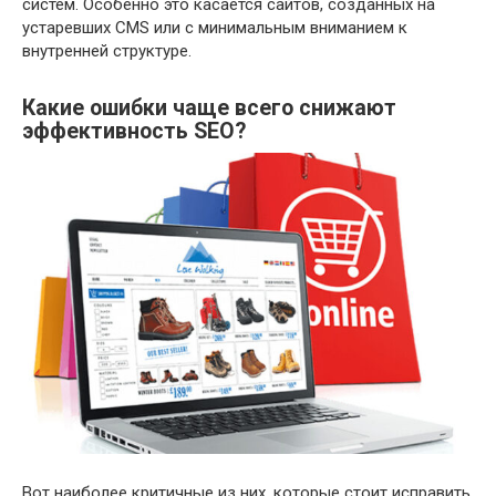
систем. Особенно это касается сайтов, созданных на
устаревших CMS или с минимальным вниманием к
внутренней структуре.
Какие ошибки чаще всего снижают
эффективность SEO?
Вот наиболее критичные из них, которые стоит исправить