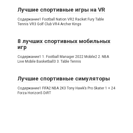
Лучшие спортивные игры на VR
Содержание1 Football Nation VR2 Racket Fury Table
Tennis VR3 Golf Club VR4 Archer Kings
8 лучших спортивных мобильных
игр
Содержание1 1. Football Manager 2022 Mobile2 2. NBA
Live Mobile Basketball3 3. Table Tennis
Лучшие спортивные симуляторы
Содержание1 FIFA2 NBA 2K3 Tony Hawk’s Pro Skater 1 + 24
Forza Horizon5 DiRT