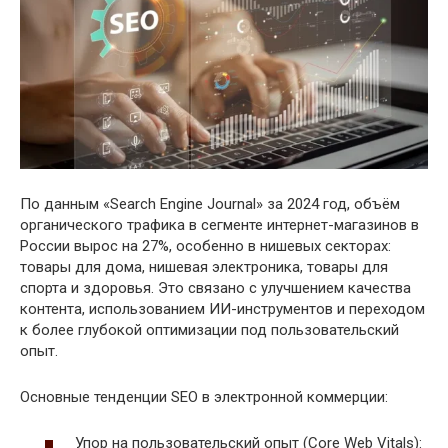
По данным «Search Engine Journal» за 2024 год, объём
органического трафика в сегменте интернет-магазинов в
России вырос на 27%, особенно в нишевых секторах:
товары для дома, нишевая электроника, товары для
спорта и здоровья. Это связано с улучшением качества
контента, использованием ИИ-инструментов и переходом
к более глубокой оптимизации под пользовательский
опыт.
Основные тенденции SEO в электронной коммерции:
Упор на пользовательский опыт (Core Web Vitals):