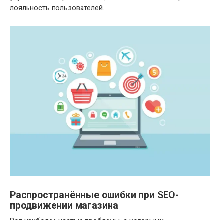
лояльность пользователей.
Распространённые ошибки при SEO-
продвижении магазина