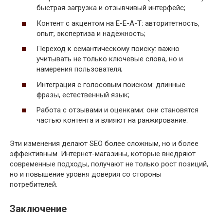
быстрая загрузка и отзывчивый интерфейс;
Контент с акцентом на E-E-A-T: авторитетность,
опыт, экспертиза и надёжность;
Переход к семантическому поиску: важно
учитывать не только ключевые слова, но и
намерения пользователя;
Интеграция с голосовым поиском: длинные
фразы, естественный язык;
Работа с отзывами и оценками: они становятся
частью контента и влияют на ранжирование.
Эти изменения делают SEO более сложным, но и более
эффективным. Интернет-магазины, которые внедряют
современные подходы, получают не только рост позиций,
но и повышение уровня доверия со стороны
потребителей.
Заключение