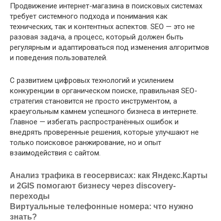
Продвижение интернет-магазина в поисковых системах
требует системного подхода и понимания как
технических, так и контентных аспектов. SEO — это не
разовая задача, а процесс, который должен быть
регулярным и адаптироваться под изменения алгоритмов
и поведения пользователей.
С развитием цифровых технологий и усилением
конкуренции в органическом поиске, правильная SEO-
стратегия становится не просто инструментом, а
краеугольным камнем успешного бизнеса в интернете.
Главное — избегать распространённых ошибок и
внедрять проверенные решения, которые улучшают не
только поисковое ранжирование, но и опыт
взаимодействия с сайтом.
Анализ трафика в геосервисах: как Яндекс.Карты
и 2GIS помогают бизнесу через discovery-
переходы
Виртуальные телефонные номера: что нужно
знать?