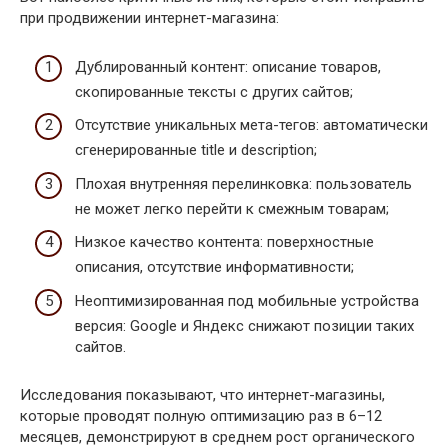
при продвижении интернет-магазина:
Дублированный контент: описание товаров,
скопированные тексты с других сайтов;
Отсутствие уникальных мета-тегов: автоматически
сгенерированные title и description;
Плохая внутренняя перелинковка: пользователь
не может легко перейти к смежным товарам;
Низкое качество контента: поверхностные
описания, отсутствие информативности;
Неоптимизированная под мобильные устройства
версия: Google и Яндекс снижают позиции таких
сайтов.
Исследования показывают, что интернет-магазины,
которые проводят полную оптимизацию раз в 6–12
месяцев, демонстрируют в среднем рост органического