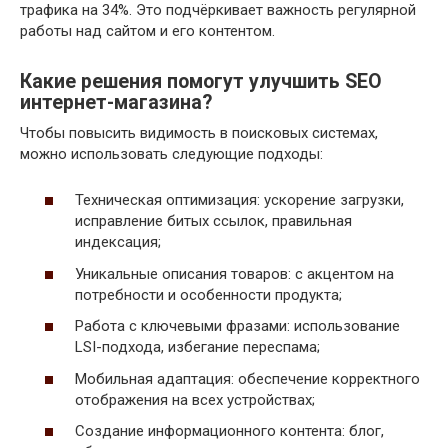
трафика на 34%. Это подчёркивает важность регулярной
работы над сайтом и его контентом.
Какие решения помогут улучшить SEO
интернет-магазина?
Чтобы повысить видимость в поисковых системах,
можно использовать следующие подходы:
Техническая оптимизация: ускорение загрузки,
исправление битых ссылок, правильная
индексация;
Уникальные описания товаров: с акцентом на
потребности и особенности продукта;
Работа с ключевыми фразами: использование
LSI-подхода, избегание переспама;
Мобильная адаптация: обеспечение корректного
отображения на всех устройствах;
Создание информационного контента: блог,