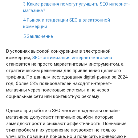
3
Какие решения помогут улучшить SEO интернет-
магазина?
4
Рынок и тенденции SEO в электронной
коммерции
5
Заключение
В условиях высокой конкуренции в электронной
коммерции,
SEO-оптимизация интернет-магазина
становится не просто маркетинговым инструментом, а
стратегическим решением для привлечения целевого
трафика. По данным исследования digital-рынка за 2024
год, более 53% пользователей находят интернет-
магазины через поисковые системы, а не через
социальные сети или контекстную рекламу.
Однако при работе с SEO многие владельцы онлайн-
магазинов допускают типичные ошибки, которые
замедляют рост и снижают эффективность. Понимание
этих проблем и их устранение позволяет не только
улучшить позиции в поиске, но и повысить конверсию и