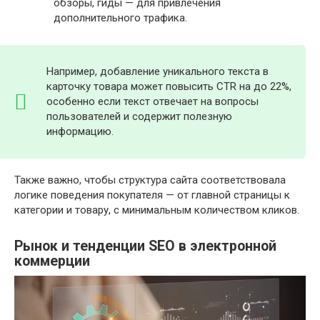
обзоры, гиды — для привлечения
дополнительного трафика.
Например, добавление уникального текста в
карточку товара может повысить CTR на до 22%,
особенно если текст отвечает на вопросы
пользователей и содержит полезную
информацию.
Также важно, чтобы структура сайта соответствовала
логике поведения покупателя — от главной страницы к
категории и товару, с минимальным количеством кликов.
Рынок и тенденции SEO в электронной
коммерции